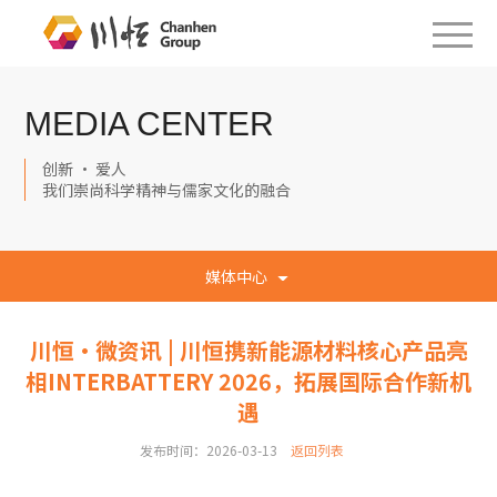
MEDIA CENTER
创新 · 爱人
我们崇尚科学精神与儒家文化的融合
媒体中心
川恒·微资讯 | 川恒携新能源材料核心产品亮
相INTERBATTERY 2026，拓展国际合作新机
遇
发布时间：2026-03-13
返回列表