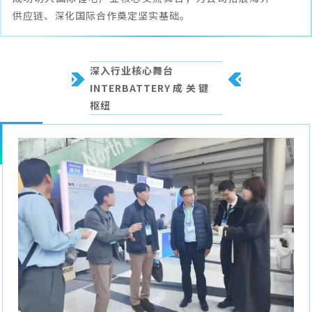
供应链、深化国际合作奠定坚实基础。
深入行业核心舞台
INTERBATTERY成关键
枢纽