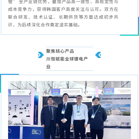
锂” 全产业链优势，叠加产品高一致性、高稳定性与
成本竞争力，获得韩国客户高度关注与认可。双方在
联合研发、技术认证、长期供货等方面达成初步共
识，为后续深化合作奠定坚实基础。
聚焦核心产品
川恒赋能全球锂电产
业