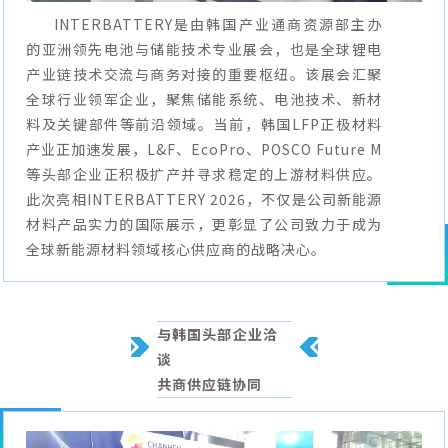
INTERBATTERY是由韩国产业通商资源部主办
的亚洲领先电池与储能技术专业展会，也是全球锂电
产业链技术交流与商务对接的重要枢纽。该展会汇聚
全球行业领军企业，聚焦储能系统、电池技术、新材
料及关键部件等前沿领域。当前，韩国LFP正极材料
产业正加速发展，L&F、EcoPro、POSCO Future M
等头部企业正积极扩产并寻求稳定的上游材料供应。
此次亮相INTERBATTERY 2026，不仅是公司新能源
材料产品实力的国际展示，更彰显了公司致力于成为
全球新能源材料领域核心供应商的战略决心。
与韩国头部企业洽
谈
共商供应链协同