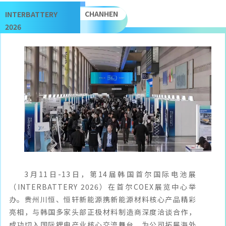
CHANHEN
INTERBATTERY
2026
3月11日-13日，第14届韩国首尔国际电池展
（INTERBATTERY 2026）在首尔COEX展览中心举
办。贵州川恒、恒轩新能源携新能源材料核心产品精彩
亮相，与韩国多家头部正极材料制造商深度洽谈合作，
成功切入国际锂电产业核心交流舞台，为公司拓展海外