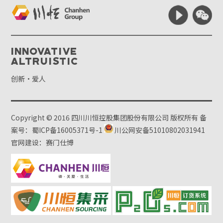
Innovative
Altruistic
创新·爱人
Copyright © 2016 四川川恒控股集团股份有限公司 版权所有
备
案号：蜀ICP备16005371号-1
川公网安备51010802031941
官网建设：赛门仕博