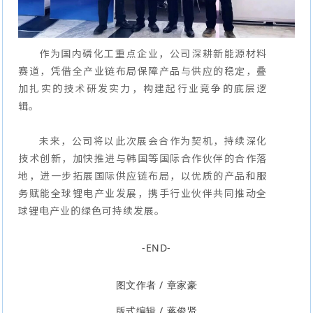
作为国内磷化工重点企业，公司深耕新能源材料
赛道，凭借全产业链布局保障产品与供应的稳定，叠
加扎实的技术研发实力，构建起行业竞争的底层逻
辑。
未来，公司将以此次展会合作为契机，持续深化
技术创新，加快推进与韩国等国际合作伙伴的合作落
地，进一步拓展国际供应链布局，以优质的产品和服
务赋能全球锂电产业发展，携手行业伙伴共同推动全
球锂电产业的绿色可持续发展。
-END-
图文作者 / 章家豪
版式编辑 / 蒋俊贤