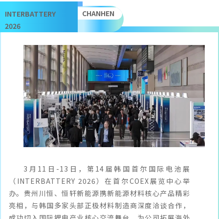
CHANHEN
INTERBATTERY
2026
3月11日-13日，第14届韩国首尔国际电池展
（INTERBATTERY 2026）在首尔COEX展览中心举
办。贵州川恒、恒轩新能源携新能源材料核心产品精彩
亮相，与韩国多家头部正极材料制造商深度洽谈合作，
成功切入国际锂电产业核心交流舞台，为公司拓展海外