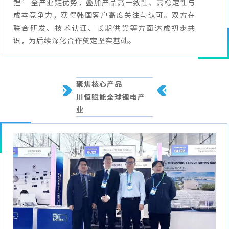
锂” 全产业链优势，叠加产品高一致性、高稳定性与
成本竞争力，获得韩国客户高度关注与认可。双方在
联合研发、技术认证、长期供货等方面达成初步共
识，为后续深化合作奠定坚实基础。
聚焦核心产品
川恒赋能全球锂电产
业