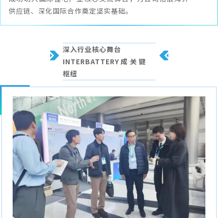
供应链、深化国际合作奠定坚实基础。
深入行业核心舞台
INTERBATTERY成关键
枢纽