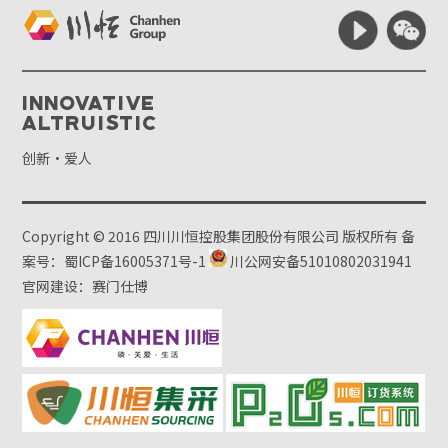
Innovative
Altruistic
创新·爱人
Copyright © 2016 四川川恒控股集团股份有限公司 版权所有
备
案号：蜀ICP备16005371号-1
川公网安备51010802031941
官网建设：赛门仕博