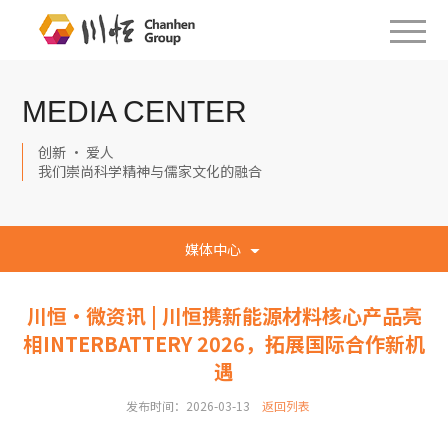
MEDIA CENTER
创新 · 爱人
我们崇尚科学精神与儒家文化的融合
媒体中心
川恒·微资讯 | 川恒携新能源材料核心产品亮
相INTERBATTERY 2026，拓展国际合作新机
遇
发布时间：2026-03-13
返回列表