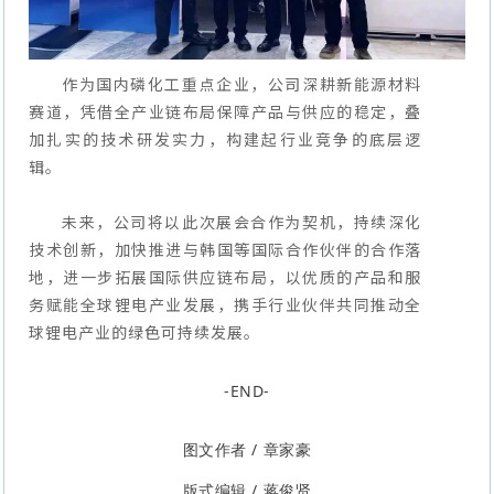
作为国内磷化工重点企业，公司深耕新能源材料
赛道，凭借全产业链布局保障产品与供应的稳定，叠
加扎实的技术研发实力，构建起行业竞争的底层逻
辑。
未来，公司将以此次展会合作为契机，持续深化
技术创新，加快推进与韩国等国际合作伙伴的合作落
地，进一步拓展国际供应链布局，以优质的产品和服
务赋能全球锂电产业发展，携手行业伙伴共同推动全
球锂电产业的绿色可持续发展。
-END-
图文作者 / 章家豪
版式编辑 / 蒋俊贤