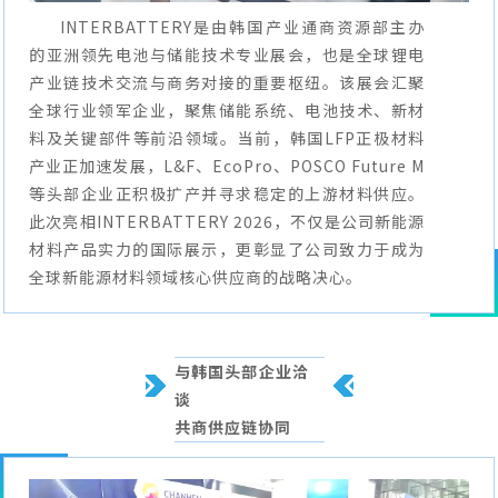
INTERBATTERY是由韩国产业通商资源部主办
的亚洲领先电池与储能技术专业展会，也是全球锂电
产业链技术交流与商务对接的重要枢纽。该展会汇聚
全球行业领军企业，聚焦储能系统、电池技术、新材
料及关键部件等前沿领域。当前，韩国LFP正极材料
产业正加速发展，L&F、EcoPro、POSCO Future M
等头部企业正积极扩产并寻求稳定的上游材料供应。
此次亮相INTERBATTERY 2026，不仅是公司新能源
材料产品实力的国际展示，更彰显了公司致力于成为
全球新能源材料领域核心供应商的战略决心。
与韩国头部企业洽
谈
共商供应链协同