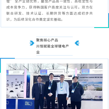
锂” 全产业链优势，叠加产品高一致性、高稳定性与
成本竞争力，获得韩国客户高度关注与认可。双方在
联合研发、技术认证、长期供货等方面达成初步共
识，为后续深化合作奠定坚实基础。
聚焦核心产品
川恒赋能全球锂电产
业