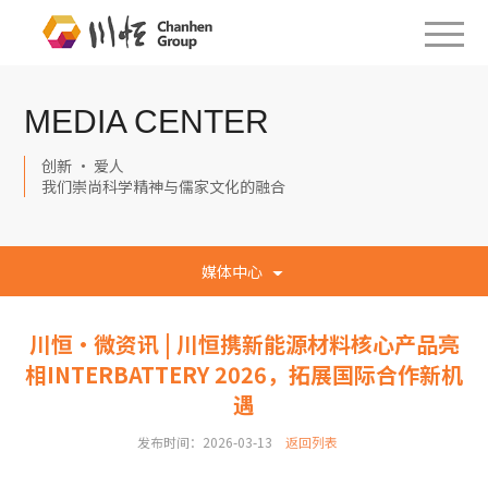
MEDIA CENTER
创新 · 爱人
我们崇尚科学精神与儒家文化的融合
媒体中心
川恒·微资讯 | 川恒携新能源材料核心产品亮
相INTERBATTERY 2026，拓展国际合作新机
遇
发布时间：2026-03-13
返回列表