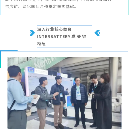
供应链、深化国际合作奠定坚实基础。
深入行业核心舞台
INTERBATTERY成关键
枢纽