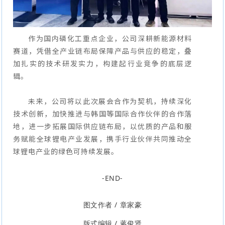
作为国内磷化工重点企业，公司深耕新能源材料
赛道，凭借全产业链布局保障产品与供应的稳定，叠
加扎实的技术研发实力，构建起行业竞争的底层逻
辑。
未来，公司将以此次展会合作为契机，持续深化
技术创新，加快推进与韩国等国际合作伙伴的合作落
地，进一步拓展国际供应链布局，以优质的产品和服
务赋能全球锂电产业发展，携手行业伙伴共同推动全
球锂电产业的绿色可持续发展。
-END-
图文作者 / 章家豪
版式编辑 / 蒋俊贤