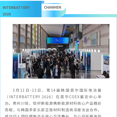
CHANHEN
INTERBATTERY
2026
3月11日-13日，第14届韩国首尔国际电池展
（INTERBATTERY 2026）在首尔COEX展览中心举
办。贵州川恒、恒轩新能源携新能源材料核心产品精彩
亮相，与韩国多家头部正极材料制造商深度洽谈合作，
成功切入国际锂电产业核心交流舞台，为公司拓展海外