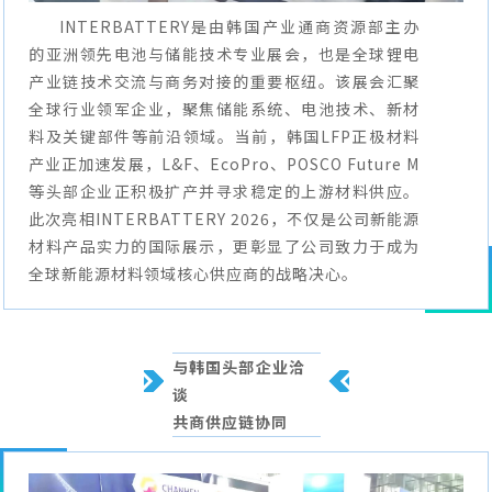
INTERBATTERY是由韩国产业通商资源部主办
的亚洲领先电池与储能技术专业展会，也是全球锂电
产业链技术交流与商务对接的重要枢纽。该展会汇聚
全球行业领军企业，聚焦储能系统、电池技术、新材
料及关键部件等前沿领域。当前，韩国LFP正极材料
产业正加速发展，L&F、EcoPro、POSCO Future M
等头部企业正积极扩产并寻求稳定的上游材料供应。
此次亮相INTERBATTERY 2026，不仅是公司新能源
材料产品实力的国际展示，更彰显了公司致力于成为
全球新能源材料领域核心供应商的战略决心。
与韩国头部企业洽
谈
共商供应链协同