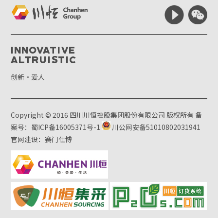
Innovative
Altruistic
创新·爱人
Copyright © 2016 四川川恒控股集团股份有限公司 版权所有
备
案号：蜀ICP备16005371号-1
川公网安备51010802031941
官网建设：赛门仕博