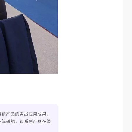
酸铵产品的实战应用成果，
于传统磷肥，该系列产品在缓