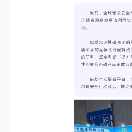
当前，全球粮食安全
进磷资源高效高值利用实
级。
优质水溶性磷资源的
质磷源的竞争性分配将成
的研判，坚定判断“提升
性的聚合态磷产品正成为
借助本次展会平台，
粮食安全行稳致远、推动