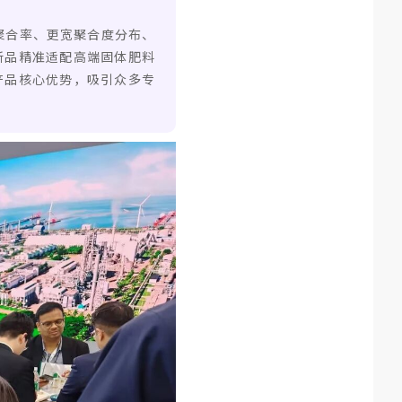
更高聚合率、更宽聚合度分布、
新品精准适配高端固体肥料
产品核心优势，吸引众多专