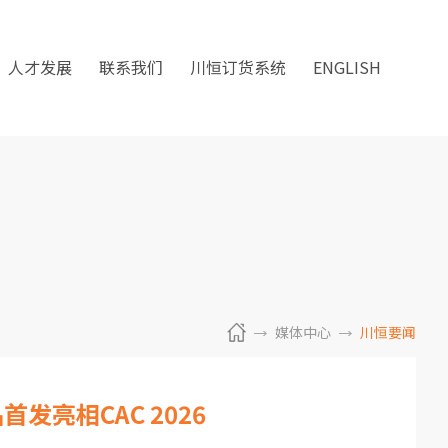
人才发展
联系我们
川恒订货系统
ENGLISH
媒体中心
川恒要闻
发亮相CAC 2026