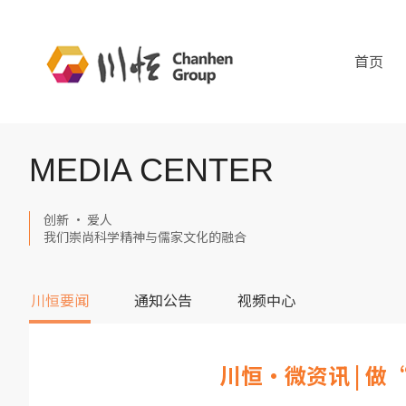
首页
MEDIA CENTER
创新 · 爱人
我们崇尚科学精神与儒家文化的融合
川恒要闻
通知公告
视频中心
川恒·微资讯 | 做