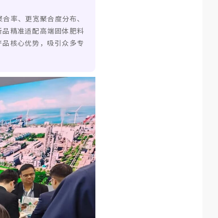
更高聚合率、更宽聚合度分布、
新品精准适配高端固体肥料
产品核心优势，吸引众多专