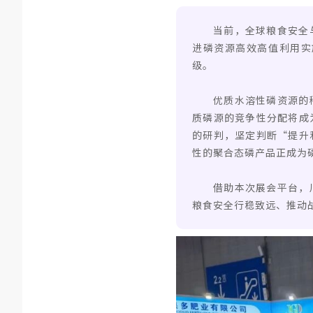
当前，全球粮食安全
进磷资源高效高值利用实
级。
优质水溶性磷资源的
质磷源的竞争性分配将成
的研判，坚定判断“提升
性的聚合态磷产品正成为
借助本次展会平台，
粮食安全行稳致远、推动