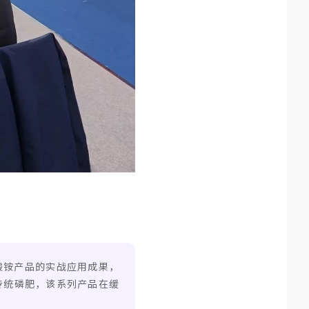
酸铵产品的实战应用成果，
于传统磷肥，该系列产品在缓