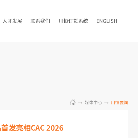
人才发展
联系我们
川恒订货系统
ENGLISH
媒体中心
川恒要闻
发亮相CAC 2026