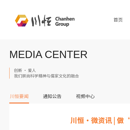
首页
MEDIA CENTER
创新 · 爱人
我们崇尚科学精神与儒家文化的融合
川恒要闻
通知公告
视频中心
川恒·微资讯 | 做