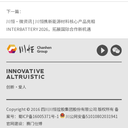
下一篇：
川恒·微资讯 | 川恒携新能源材料核心产品亮相
INTERBATTERY 2026，拓展国际合作新机遇
Innovative
Altruistic
创新·爱人
Copyright © 2016 四川川恒控股集团股份有限公司 版权所有
备
案号：蜀ICP备16005371号-1
川公网安备51010802031941
官网建设：赛门仕博