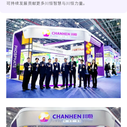
可持续发展贡献更多川恒智慧与川恒力量。