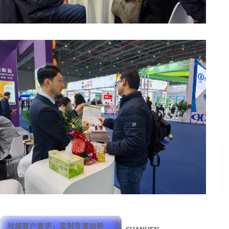
对接客户需求，
定制专属创新