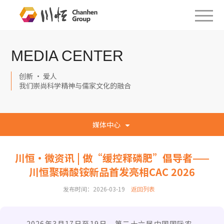
MEDIA CENTER
创新 · 爱人
我们崇尚科学精神与儒家文化的融合
媒体中心
川恒·微资讯 | 做“缓控释磷肥”倡导者——
川恒聚磷酸铵新品首发亮相CAC 2026
发布时间：2026-03-19
返回列表
2026年3月17日至19日，第二十六届中国国际农