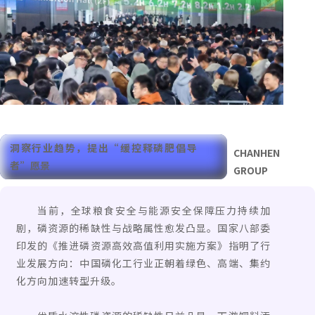
洞察行业趋势，
提出“缓控释磷肥倡导
CHANHEN
者”愿景
GROUP
当前，全球粮食安全与能源安全保障压力持续加
剧，磷资源的稀缺性与战略属性愈发凸显。国家八部委
印发的《推进磷资源高效高值利用实施方案》指明了行
业发展方向：中国磷化工行业正朝着绿色、高端、集约
化方向加速转型升级。