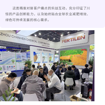
这类精准对接客户痛点的实战互动，充分印证了川
恒的产品创新能力，以及始终贴合全球农业减肥增效、
绿色可持续发展的核心需求。