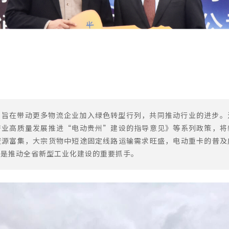
，旨在带动更多物流企业加入绿色转型行列，共同推动行业的进步。
产业高质量发展推进“电动贵州”建设的指导意见》等系列政策，将
资源富集，大宗货物中短途固定线路运输需求旺盛，电动重卡的普及
也是推动全省新型工业化建设的重要抓手。