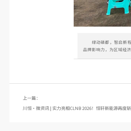
绿动磷都，智启新
品牌影响力，为区域经
上一篇：
川恒·微资讯 | 实力亮相CLNB 2026！恒轩新能源再度