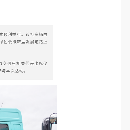
仪式顺利举行。该批车辆由
绿色低碳转型发展道路上
市交通局相关代表出席仪
参与本次活动。