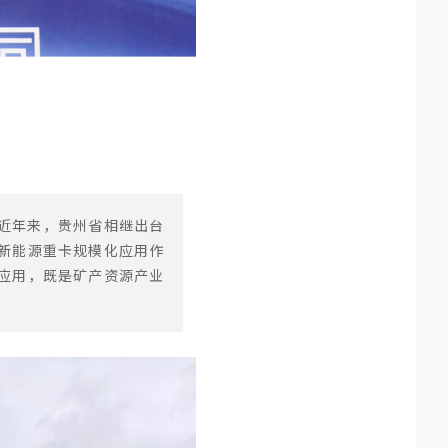
近年来，贵州省相继出台
新能源重卡规模化应用作
应用，既是矿产资源产业