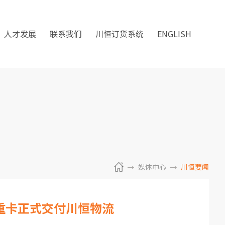
人才发展
联系我们
川恒订货系统
ENGLISH
媒体中心
川恒要闻
动重卡正式交付川恒物流