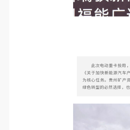
此次电动重卡投用
《关于加快新能源汽车
为核心任务。贵州矿产
绿色转型的必然选择，