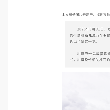
本文部分图片来源于：福泉市融
2026年3月31
贵州瑞骐新能源汽车有
迈出了坚实一步。
川恒股份总裁吴海
式，川恒股份相关部门负