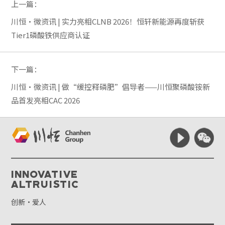
上一篇：
川恒·微资讯 | 实力亮相CLNB 2026！恒轩新能源再度斩获
Tier1磷酸铁供应商认证
下一篇：
川恒·微资讯 | 做“缓控释磷肥”倡导者——川恒聚磷酸铵新
品首发亮相CAC 2026
Innovative
Altruistic
创新·爱人