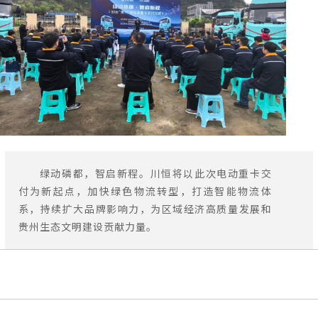
绿动磷都，智启新程。川恒将以此次电动重卡交
付为新起点，加快绿色物流转型，打造智能物流体
系，持续扩大品牌影响力，为区域经济高质量发展和
贵州生态文明建设贡献力量。