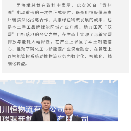
吴海斌总裁在致辞中表示，此次30台“贵州
牌”电动重卡的一次性正式交付，既是川恒股份与贵
州瑞骐深化战略合作、共推绿色物流发展的成果，也
是本土重工品牌赋能区域产业升级、助力国家“双
碳”目标落地的务实之举，在生态上实现了运输零碳
排放与能耗大幅降低，在产业上彰显了本土制造信
心、推动了磷化工与新能源产业深度融合，在管理上
以智能管控系统助推物流业务向数字化、智能化、精
细化转型。