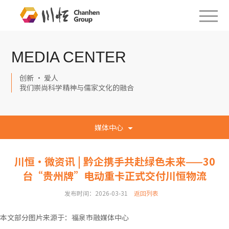
MEDIA CENTER
创新 · 爱人
我们崇尚科学精神与儒家文化的融合
媒体中心
川恒·微资讯 | 黔企携手共赴绿色未来——30
台“贵州牌”电动重卡正式交付川恒物流
发布时间：2026-03-31
返回列表
本文部分图片来源于：福泉市融媒体中心