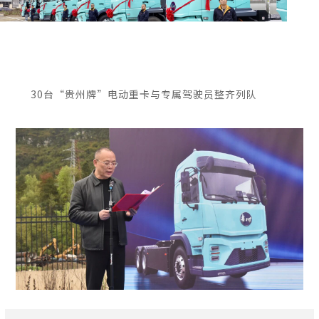
30台“贵州牌”电动重卡与专属驾驶员整齐列队