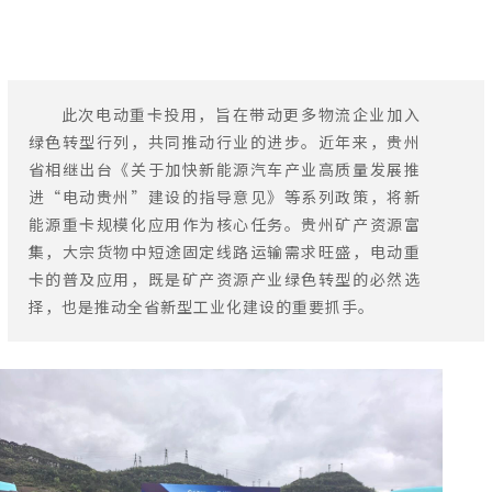
此次电动重卡投用，旨在带动更多物流企业加入
绿色转型行列，共同推动行业的进步。近年来，贵州
省相继出台《关于加快新能源汽车产业高质量发展推
进“电动贵州”建设的指导意见》等系列政策，将新
能源重卡规模化应用作为核心任务。贵州矿产资源富
集，大宗货物中短途固定线路运输需求旺盛，电动重
卡的普及应用，既是矿产资源产业绿色转型的必然选
择，也是推动全省新型工业化建设的重要抓手。