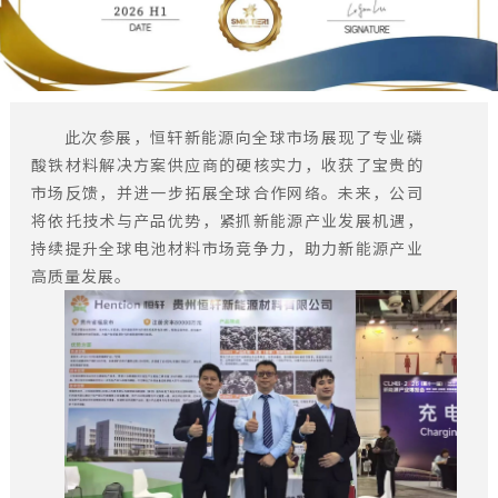
此次参展，恒轩新能源向全球市场展现了专业磷
酸铁材料解决方案供应商的硬核实力，收获了宝贵的
市场反馈，并进一步拓展全球合作网络。未来，公司
将依托技术与产品优势，紧抓新能源产业发展机遇，
持续提升全球电池材料市场竞争力，助力新能源产业
高质量发展。