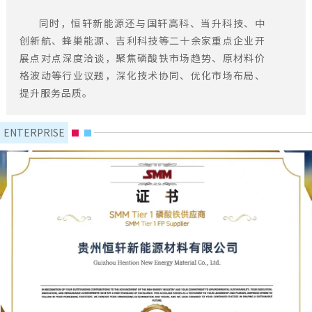
同时，恒轩新能源还与国轩高科、当升科技、中
创新航、蜂巢能源、吉利科技等二十余家重点企业开
展点对点深度洽谈，聚焦磷酸铁市场趋势、原材料价
格波动等行业议题，深化技术协同、优化市场布局、
提升服务品质。
ENTERPRISE