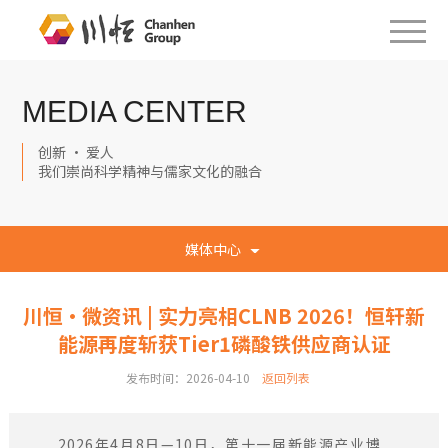
MEDIA CENTER
创新 · 爱人
我们崇尚科学精神与儒家文化的融合
媒体中心
川恒·微资讯 | 实力亮相CLNB 2026！恒轩新
能源再度斩获Tier1磷酸铁供应商认证
发布时间：2026-04-10
返回列表
2026年4月8日—10日，第十一届新能源产业博