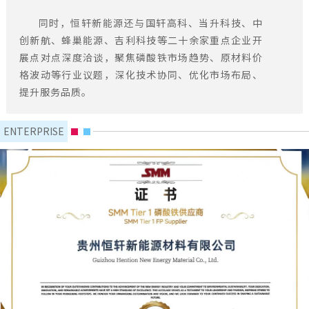
同时，恒轩新能源还与国轩高科、当升科技、中
创新航、蜂巢能源、吉利科技等二十余家重点企业开
展点对点深度洽谈，聚焦磷酸铁市场趋势、原材料价
格波动等行业议题，深化技术协同、优化市场布局、
提升服务品质。
ENTERPRISE