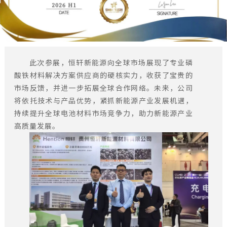
此次参展，恒轩新能源向全球市场展现了专业磷
酸铁材料解决方案供应商的硬核实力，收获了宝贵的
市场反馈，并进一步拓展全球合作网络。未来，公司
将依托技术与产品优势，紧抓新能源产业发展机遇，
持续提升全球电池材料市场竞争力，助力新能源产业
高质量发展。