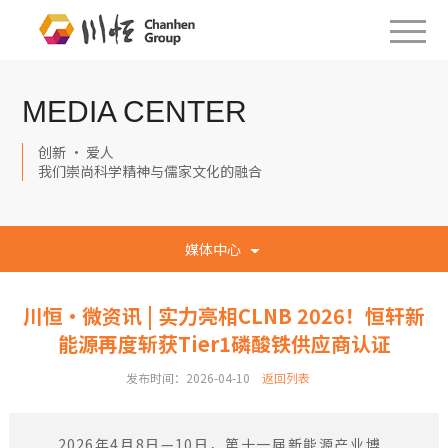
MEDIA CENTER
创新 · 爱人
我们崇尚科学精神与儒家文化的融合
媒体中心
川恒·微资讯 | 实力亮相CLNB 2026！恒轩新
能源再度斩获Tier1磷酸铁供应商认证
发布时间：2026-04-10
返回列表
2026年4月8日—10日，第十一届新能源产业博