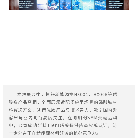
本次展会中，恒轩新能源携HX001、HX005等磷
酸铁产品亮相，全面展示适配多应用场景的磷酸铁材
料解决方案，凭借优质产品与技术实力，吸引国内外
客户与业内同行高度关注。在同期的SMM交流活动
中，公司成功斩获Tier1磷酸铁供应商权威认证，进
一步夯实了在新能源材料领域的核心竞争力。