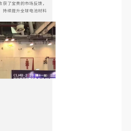
收获了宝贵的市场反馈，
，持续提升全球电池材料