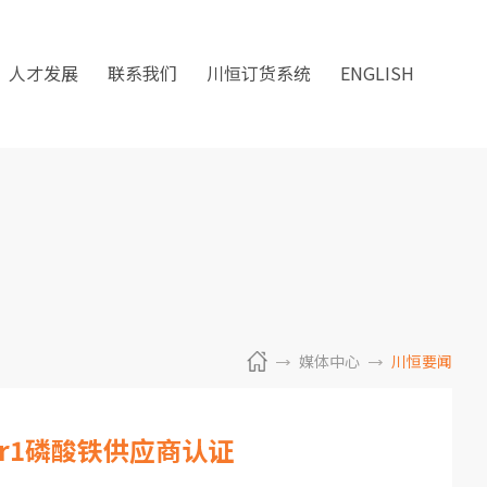
人才发展
联系我们
川恒订货系统
ENGLISH
媒体中心
川恒要闻
ier1磷酸铁供应商认证