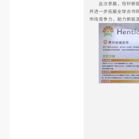
此次参展，恒轩新
并进一步拓展全球合作
市场竞争力，助力新能