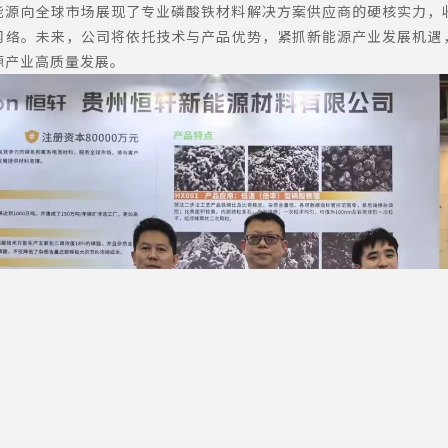
能源向全球市场展现了专业磷酸铁材料解决方案供应商的硬核实力，
网络。未来，公司将依托技术与产品优势，紧抓新能源产业发展机遇
源产业高质量发展。