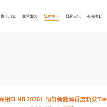
关于川恒
主营业务
媒体中心
品牌文化
社会责任
亮相CLNB 2026！恒轩新能源再度斩获T