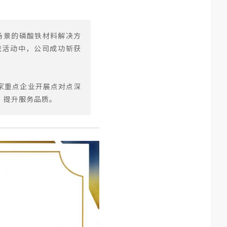
用场景的磷酸铁材料解决方
流活动中，公司成功斩获
家重点企业开展点对点深
、提升服务品质。