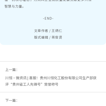
智慧与力量。
-END-
文章作者 / 王炳仁
版式编辑 / 蒋俊贤
上一篇：
川恒·微资讯 | 喜报！贵州川恒化工股份有限公司生产部获
评“贵州省工人先锋号”荣誉称号
下一篇：