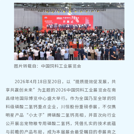
图片转载自：中国饲料工业展览会
2026年4月18日至20日，以“提质提效促发展，共
享共赢创未来”为主题的2026中国饲料工业展览会在南
昌绿地国际博览中心盛大举行。作为全国乃至全球的饲
料级磷酸二氢钙重点企业，
川恒股份
重磅参展，不仅携
明星产品“小太子”牌磷酸二氢钙亮相，并首次向行业
公开展出宠物粮专用磷酸二氢钙，凭借扎实的技术底蕴
与前瞻的产品布局，成为本届展会最受瞩目的参展商之