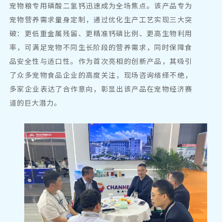
宠物粮专用磷酸二氢钙迅速成为全场焦点。该产品专为
宠物营养需求量身定制，通过优化生产工艺实现三大突
破：更低重金属残留、更精准钙磷比例、更高
生物利用
率
，可满足宠物不同生长阶段的营养需求，同时保障食
品安全性与适口性。作为首次亮相的创新产品，其吸引
了众多宠物食品企业的高度关注，现场咨询络绎不绝，
多家企业表达了合作意向，彰显出该产品在宠物经济赛
道的巨大潜力。