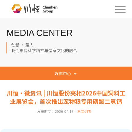
MEDIA CENTER
创新 · 爱人
我们崇尚科学精神与儒家文化的融合
媒体中心
川恒·微资讯 | 川恒股份亮相2026中国饲料工
业展览会，首次推出宠物粮专用磷酸二氢钙
发布时间：2026-04-18
返回列表