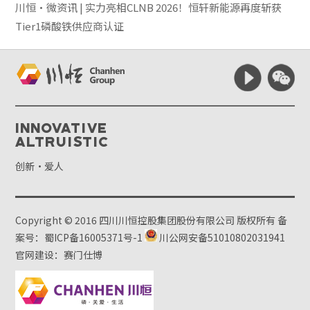
川恒·微资讯 | 实力亮相CLNB 2026！恒轩新能源再度斩获
Tier1磷酸铁供应商认证
Innovative
Altruistic
创新·爱人
Copyright © 2016 四川川恒控股集团股份有限公司 版权所有
备
案号：蜀ICP备16005371号-1
川公网安备51010802031941
官网建设：赛门仕博