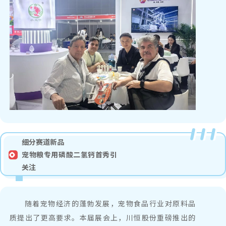
细分赛道新品
宠物粮专用磷酸二氢钙首秀引
关注
随着宠物经济的蓬勃发展，宠物食品行业对原料品
质提出了更高要求。本届展会上，川恒股份重磅推出的