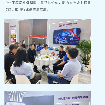
企业了解
饲料级磷酸二氢钙
的价值，助力畜牧企业提质
增效，推动行业高质量发展。