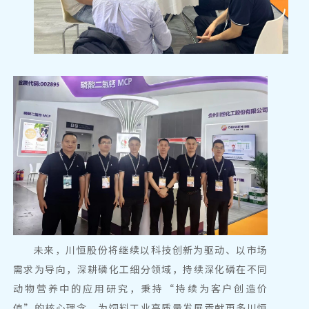
未来，川恒股份将继续以科技创新为驱动、以市场
需求为导向，深耕磷化工细分领域，持续深化磷在不同
动物营养中的应用研究，秉持“持续为客户创造价
值”的核心理念，为饲料工业高质量发展贡献更多川恒