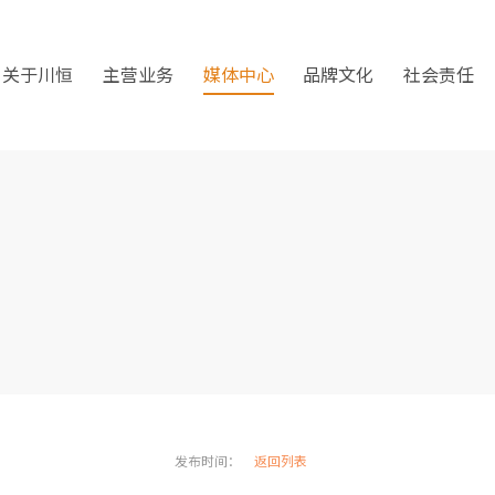
关于川恒
主营业务
媒体中心
品牌文化
社会责任
发布时间：
返回列表