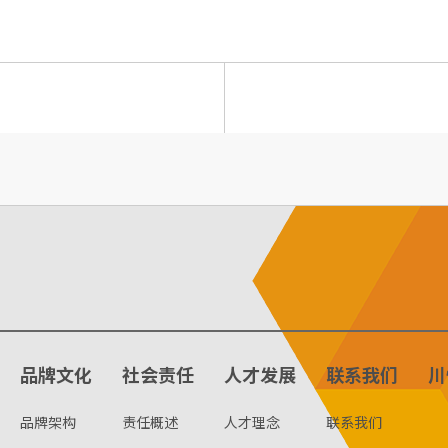
品牌文化
社会责任
人才发展
联系我们
川
品牌架构
责任概述
人才理念
联系我们