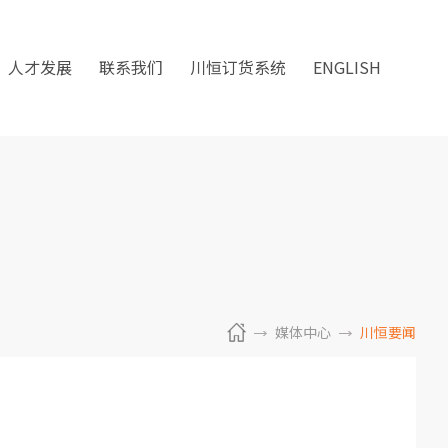
人才发展
联系我们
川恒订货系统
ENGLISH
媒体中心
川恒要闻