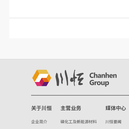
关于川恒
主营业务
媒体中心
企业简介
磷化工及新能源材料
川恒要闻