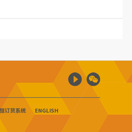
恒订货系统
ENGLISH