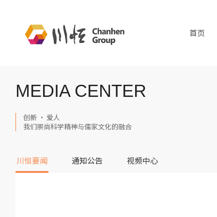
首页
MEDIA CENTER
创新 · 爱人
我们崇尚科学精神与儒家文化的融合
川恒要闻
通知公告
视频中心