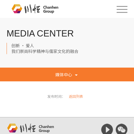
MEDIA CENTER
创新 · 爱人
我们崇尚科学精神与儒家文化的融合
媒体中心
发布时间：
返回列表