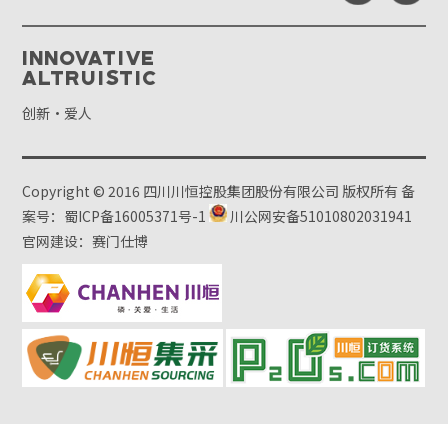
Innovative
Altruistic
创新·爱人
Copyright © 2016 四川川恒控股集团股份有限公司 版权所有
备
案号：蜀ICP备16005371号-1
川公网安备51010802031941
官网建设：赛门仕博