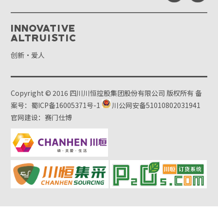
Innovative
Altruistic
创新·爱人
Copyright © 2016 四川川恒控股集团股份有限公司 版权所有
备
案号：蜀ICP备16005371号-1
川公网安备51010802031941
官网建设：赛门仕博