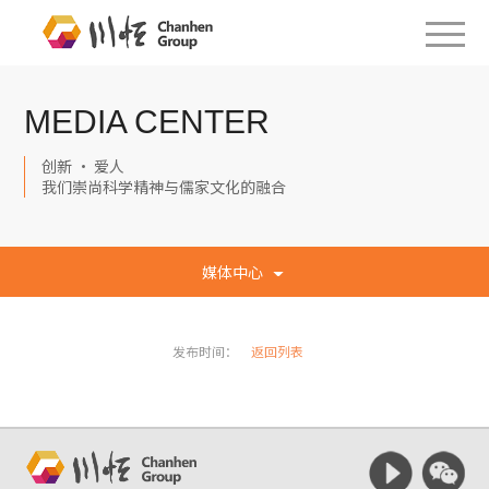
MEDIA CENTER
创新 · 爱人
我们崇尚科学精神与儒家文化的融合
媒体中心
发布时间：
返回列表