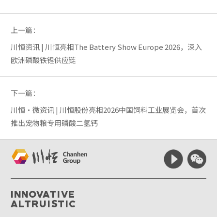
上一篇：
川恒资讯 | 川恒亮相The Battery Show Europe 2026，深入
欧洲磷酸铁锂供应链
下一篇：
川恒·微资讯 | 川恒股份亮相2026中国饲料工业展览会，首次
推出宠物粮专用磷酸二氢钙
Innovative
Altruistic