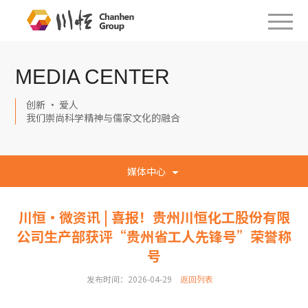
MEDIA CENTER
创新 · 爱人
我们崇尚科学精神与儒家文化的融合
媒体中心
川恒·微资讯 | 喜报！贵州川恒化工股份有限
公司生产部获评“贵州省工人先锋号”荣誉称
号
发布时间：2026-04-29
返回列表