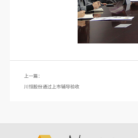
上一篇：
川恒股份通过上市辅导验收