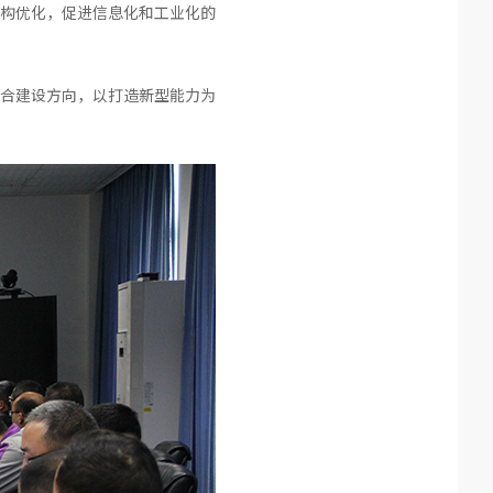
构优化，促进信息化和工业化的
合建设方向，以打造新型能力为