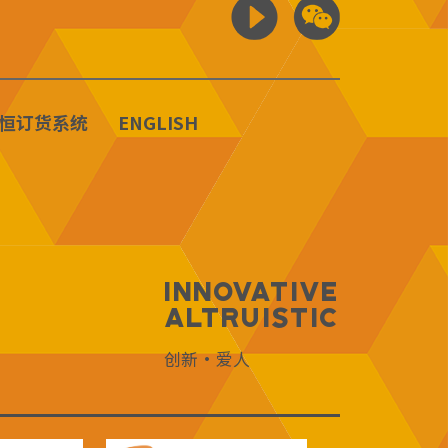
恒订货系统
ENGLISH
Innovative
Altruistic
创新·爱人