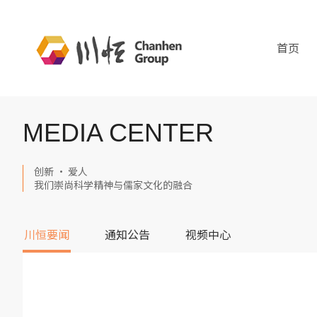
首页
MEDIA CENTER
创新 · 爱人
我们崇尚科学精神与儒家文化的融合
川恒要闻
通知公告
视频中心