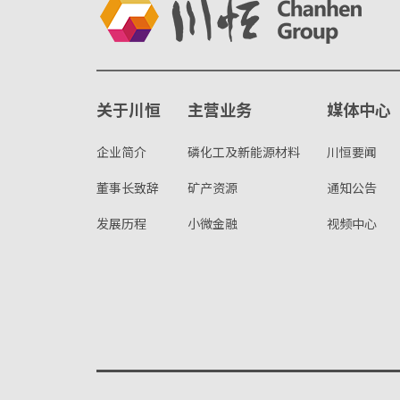
关于川恒
主营业务
媒体中心
企业简介
磷化工及新能源材料
川恒要闻
董事长致辞
矿产资源
通知公告
发展历程
小微金融
视频中心