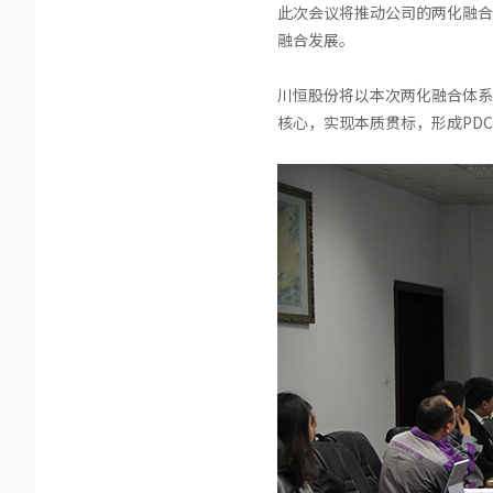
此次会议将推动公司的两化融合
融合发展。
川恒股份将以本次两化融合体系
核心，实现本质贯标，形成PD