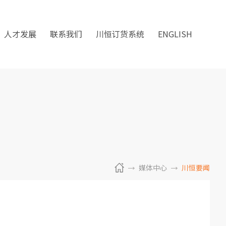
人才发展
联系我们
川恒订货系统
ENGLISH
媒体中心
川恒要闻