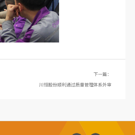
下一篇：
川恒股份顺利通过质量管理体系外审