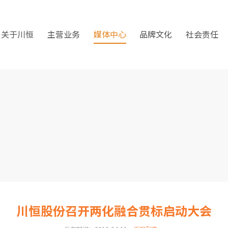
关于川恒
主营业务
媒体中心
品牌文化
社会责任
川恒股份召开两化融合贯标启动大会