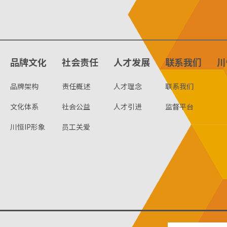
品牌文化
社会责任
人才发展
联系我们
川
品牌架构
责任概述
人才理念
联系我们
文化体系
社会公益
人才引进
监督平台
川恒IP形象
员工关爱