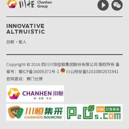
Innovative
Altruistic
创新·爱人
Copyright © 2016 四川川恒控股集团股份有限公司 版权所有
备
案号：蜀ICP备16005371号-1
川公网安备51010802031941
官网建设：赛门仕博