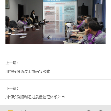
上一篇：
川恒股份通过上市辅导验收
下一篇：
川恒股份顺利通过质量管理体系外审