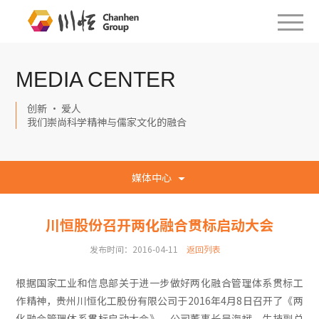
MEDIA CENTER
创新 · 爱人
我们崇尚科学精神与儒家文化的融合
媒体中心
川恒股份召开两化融合贯标启动大会
发布时间：2016-04-11
返回列表
根据国家工业和信息部关于进一步做好两化融合管理体系贯标工
作精神，贵州川恒化工股份有限公司于2016年4月8日召开了《两
化融合管理体系贯标启动大会》，公司董事长吴海斌、生技副总