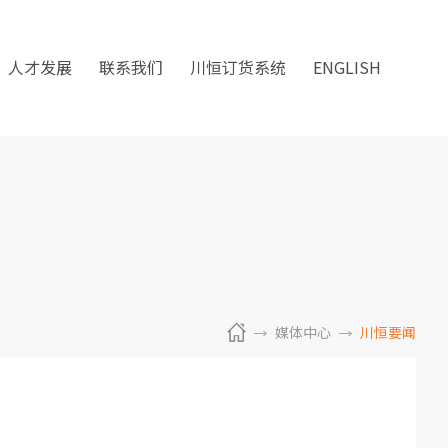
人才发展
联系我们
川恒订货系统
ENGLISH
媒体中心
川恒要闻