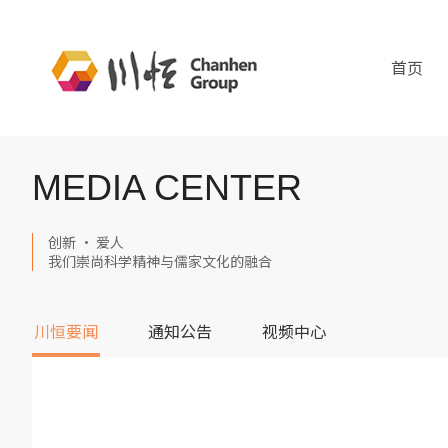
首页
MEDIA CENTER
创新 · 爱人
我们崇尚科学精神与儒家文化的融合
川恒要闻
通知公告
视频中心