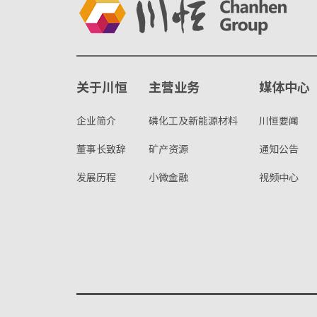
关于川恒
主营业务
媒体中心
企业简介
磷化工及新能源材料
川恒要闻
董事长致辞
矿产资源
通知公告
发展历程
小微金融
视频中心