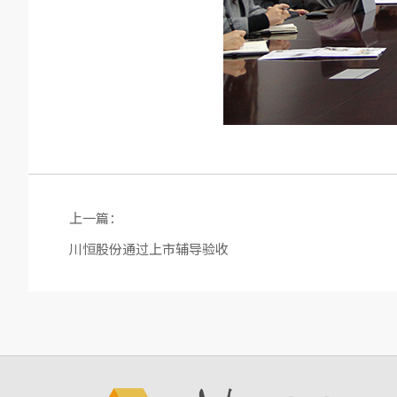
上一篇：
川恒股份通过上市辅导验收