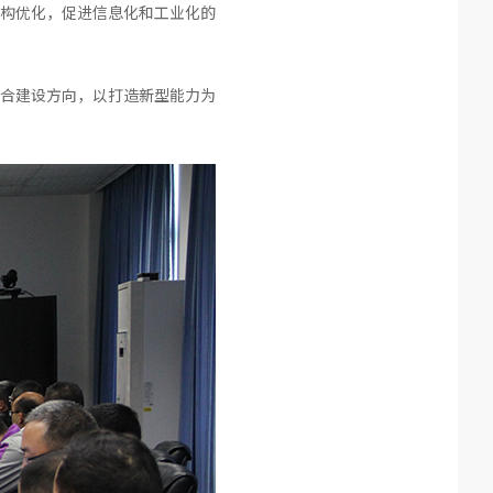
构优化，促进信息化和工业化的
合建设方向，以打造新型能力为