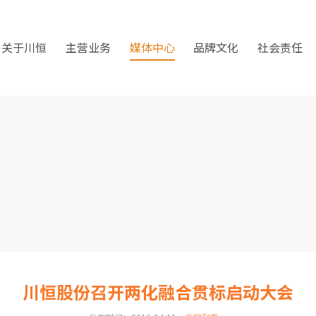
关于川恒
主营业务
媒体中心
品牌文化
社会责任
川恒股份召开两化融合贯标启动大会