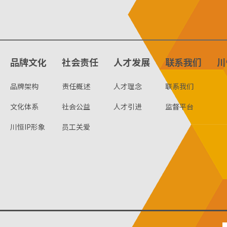
品牌文化
社会责任
人才发展
联系我们
川
品牌架构
责任概述
人才理念
联系我们
文化体系
社会公益
人才引进
监督平台
川恒IP形象
员工关爱