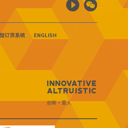
恒订货系统
ENGLISH
Innovative
Altruistic
创新·爱人