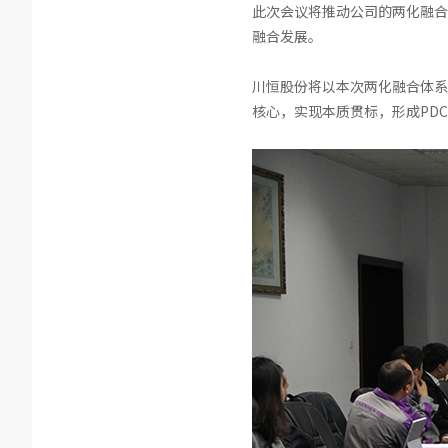
此次会议将推动公司的两化融合
融合发展。
川恒股份将以本次两化融合体系
核心，实现本质贯标，形成PD