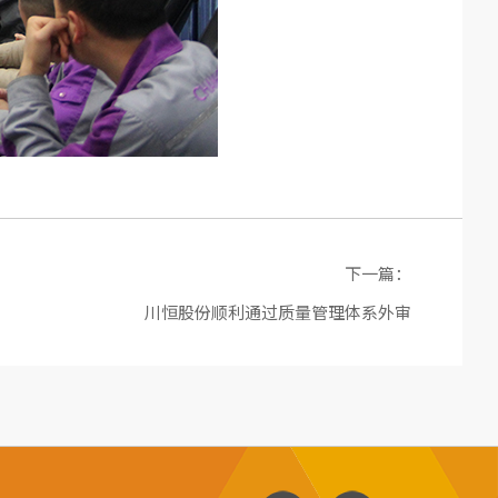
下一篇：
川恒股份顺利通过质量管理体系外审