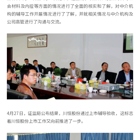
会材料及内控等方面的情况进行了全面的核实和了解，对中介机
构的辅导工作开展情况进行了了解，并就相关情况与中介机构及
公司高管进行了沟通与交流。
4月27日，证监局公布结果，川恒股份通过上市辅导验收，这标志
着川恒股份上市工作又向前推进了一步。