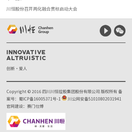
川恒股份召开两化融合贯标启动大会
Innovative
Altruistic
创新·爱人
Copyright © 2016 四川川恒控股集团股份有限公司 版权所有
备
案号：蜀ICP备16005371号-1
川公网安备51010802031941
官网建设：赛门仕博