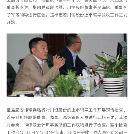
董事长李进、集团总裁段浩然、川恒股份董事长吴海斌、董事李
子军等领导进行座谈。这标志着川恒股份上市辅导验收工作正式
开始。
证监局安排精兵强将对川恒股份的上市辅导工作开展现场检查，
首先对川恒股份董事、监事、高级管理人员进行现场考试，其次
对券商、律师及会计师事务所的工作底稿进行了检查。整个检查
工作自4月11日至4月14日结束，证监局验收工作人员针对公司三