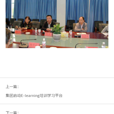
上一篇：
集团启动E-learning培训学习平台
下一篇：