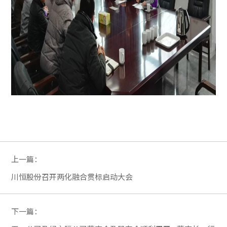
上一篇：
川恒股份召开两化融合贯标启动大会
下一篇：