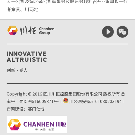
天一公司及绿之磷公司董事会及股东会顺利召开--董事长一行
考察贵、川两地
Innovative
Altruistic
创新·爱人
Copyright © 2016 四川川恒控股集团股份有限公司 版权所有
备
案号：蜀ICP备16005371号-1
川公网安备51010802031941
官网建设：赛门仕博