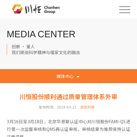
MEDIA CENTER
创新 · 爱人
我们崇尚科学精神与儒家文化的融合
媒体中心
川恒股份顺利通过质量管理体系外审
发布时间：2016-03-21
返回列表
3月16日至3月18日，北京华思联认证中心对川恒股份FAMI-QS进
行第一次监督审核和QMS再认证审核，审核结果为推荐保持认证
注册资格。