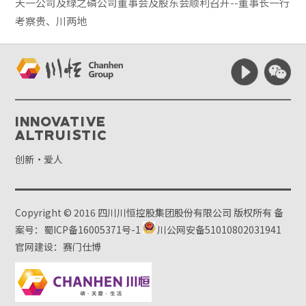
天一公司及绿之磷公司董事会及股东会顺利召开--董事长一行
考察贵、川两地
Innovative
Altruistic
创新·爱人
Copyright © 2016 四川川恒控股集团股份有限公司 版权所有
备
案号：蜀ICP备16005371号-1
川公网安备51010802031941
官网建设：赛门仕博