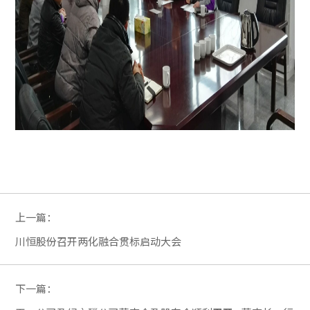
上一篇：
川恒股份召开两化融合贯标启动大会
下一篇：