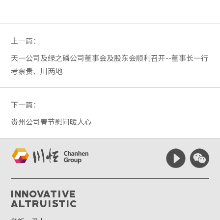
上一篇：
天一公司及绿之磷公司董事会及股东会顺利召开--董事长一行
考察贵、川两地
下一篇：
贵州公司春节慰问暖人心
Innovative
Altruistic