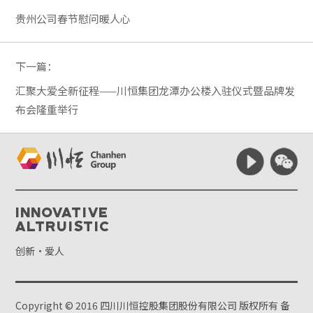
贵州公司春节慰问暖人心
下一篇：
汇聚大爱全新征程——川恒集团龙潭办公楼入驻仪式暨品牌发
布会隆重举行
Innovative
Altruistic
创新·爱人
Copyright © 2016 四川川恒控股集团股份有限公司 版权所有
备