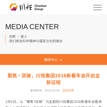
MEDIA CENTER
创新 · 爱人
我们崇尚科学精神与儒家文化的融合
媒体中心
聚焦·突破，川恒集团2016新春年会开启全
新征程
发布时间：2016-02-05
返回列表
2月5日，以“聚焦?突破”为主题的川恒集团2016新春年会暨表