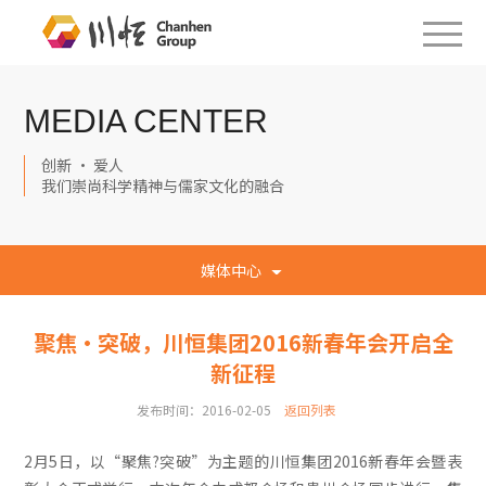
MEDIA CENTER
创新 · 爱人
我们崇尚科学精神与儒家文化的融合
媒体中心
聚焦·突破，川恒集团2016新春年会开启全
新征程
发布时间：2016-02-05
返回列表
2月5日，以“聚焦?突破”为主题的川恒集团2016新春年会暨表