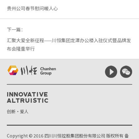
贵州公司春节慰问暖人心
下一篇：
汇聚大爱全新征程——川恒集团龙潭办公楼入驻仪式暨品牌发
布会隆重举行
Innovative
Altruistic
创新·爱人
Copyright © 2016 四川川恒控股集团股份有限公司 版权所有
备