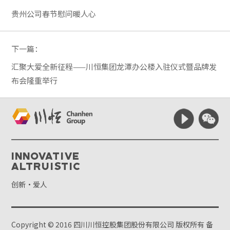
贵州公司春节慰问暖人心
下一篇：
汇聚大爱全新征程——川恒集团龙潭办公楼入驻仪式暨品牌发
布会隆重举行
Innovative
Altruistic
创新·爱人
Copyright © 2016 四川川恒控股集团股份有限公司 版权所有
备