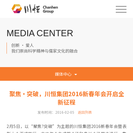
MEDIA CENTER
创新 · 爱人
我们崇尚科学精神与儒家文化的融合
媒体中心
聚焦·突破，川恒集团2016新春年会开启全
新征程
发布时间：2016-02-05
返回列表
2月5日，以“聚焦?突破”为主题的川恒集团2016新春年会暨表