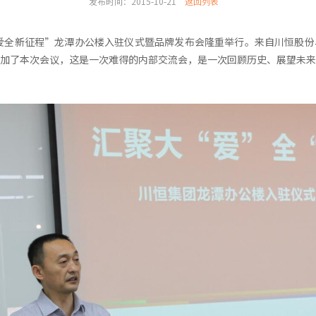
发布时间：2015-10-21
返回列表
大爱全新征程”龙潭办公楼入驻仪式暨品牌发布会隆重举行。来自川恒股
加了本次会议，这是一次难得的内部交流会，是一次回顾历史、展望未来