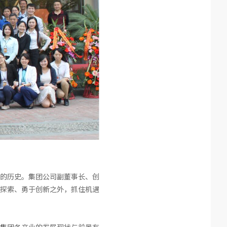
的历史。集团公司副董事长、创
探索、勇于创新之外，抓住机遇