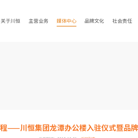
关于川恒
主营业务
媒体中心
品牌文化
社会责任
程——川恒集团龙潭办公楼入驻仪式暨品