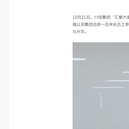
10月21日，川恒集团“汇聚
融以及集团总部一百余名员工参
与升华。