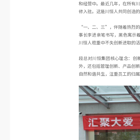
和经营中。最近几年，在所有川
修入驻。这是川恒人共同创造的
“一、二、三”，伴随着热烈的
事长李进亲笔书写，黑色寓示着
川恒人稳重中不失创新进取的活
段总对川恒集团核心理念：创
外，还包括管理创新、产品创新
自然和谐共生，注重员工的归属