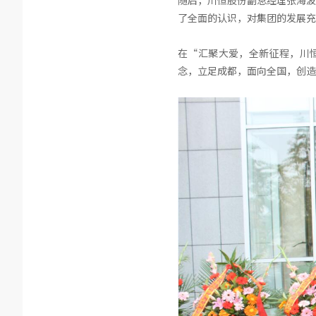
随后，川恒股份副总经理张海波
了全面的认识，对集团的发展充
在“汇聚大爱，全新征程，川
念，立足成都，面向全国，创造