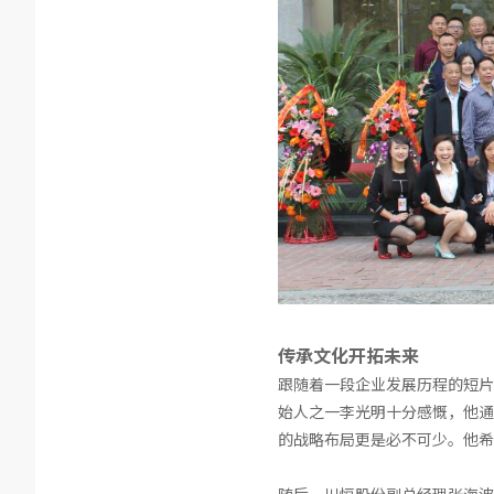
传承文化开拓未来
跟随着一段企业发展历程的短片
始人之一李光明十分感慨，他通
的战略布局更是必不可少。他希