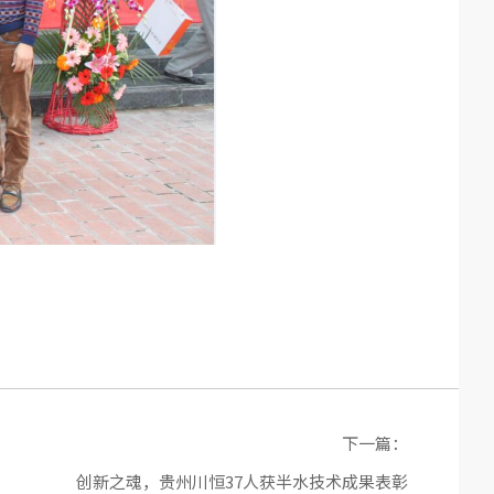
下一篇：
创新之魂，贵州川恒37人获半水技术成果表彰