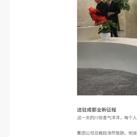
进驻成都全新征程
这一天的川恒喜气洋洋，每个人
集团公司总裁段浩然致辞。他说