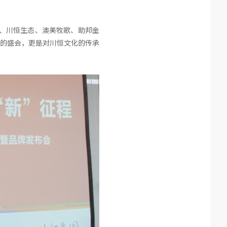
份、川恒生态、澳美牧歌、助邦金
的盛会，更是对川恒文化的传承