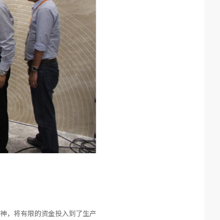
神，将有限的资金投入到了生产