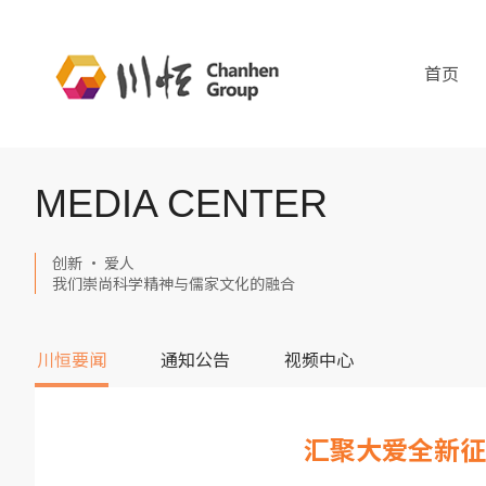
首页
MEDIA CENTER
创新 · 爱人
我们崇尚科学精神与儒家文化的融合
川恒要闻
通知公告
视频中心
汇聚大爱全新征