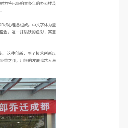
财力将已经购置多年的办公楼装
。
和核心理念组成。中文字体为董
橙色，这一抹跳跃的色彩，寓意
史。这种创新，除了技术创新以
经营之道，川恒的发展追求人与