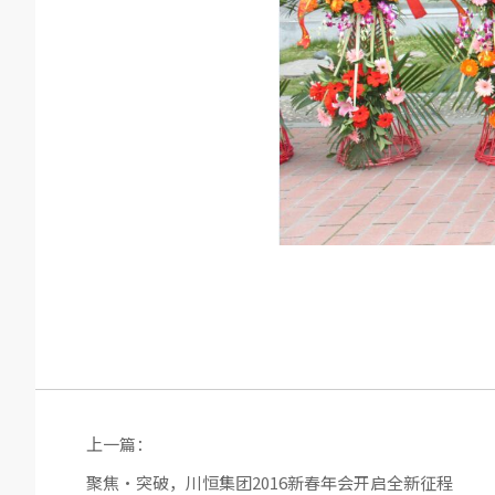
上一篇：
聚焦·突破，川恒集团2016新春年会开启全新征程