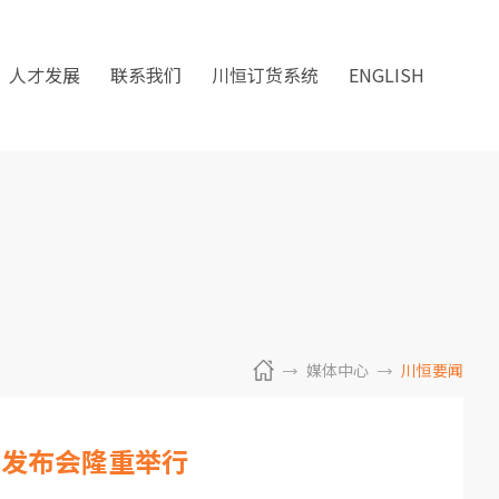
人才发展
联系我们
川恒订货系统
ENGLISH
媒体中心
川恒要闻
牌发布会隆重举行