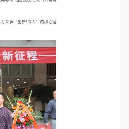
集团各产业的发展现状与前景有
将秉承“创新?爱人”的核心理