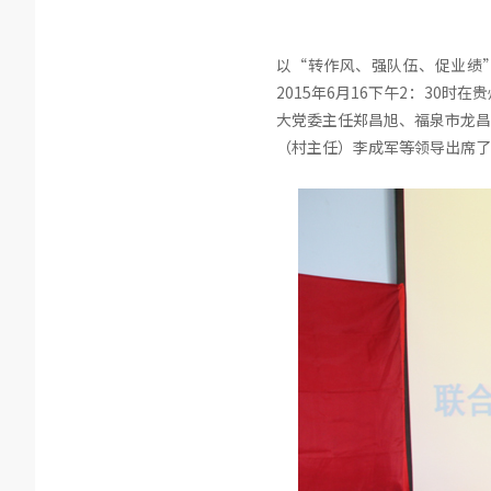
以“转作风、强队伍、促业绩
2015年6月16下午2：3
大党委主任郑昌旭、福泉市龙昌
（村主任）李成军等领导出席了