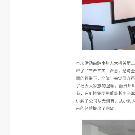
本次活动由黔南州人大机关第三
释了“三严三实”含意，给与全
丽的领带下，全体与会党员齐声
了社会大家族的温暖，而贵州
节，在川恒集团副董事长李子军
讲解了公司从无到有、从小到大
来的经营提出了期望。