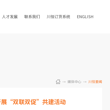
人才发展
联系我们
川恒订货系统
ENGLISH
媒体中心
川恒要闻
开展“双联双促”共建活动