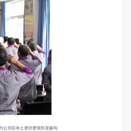
，为公司在本土更好更快的发展构