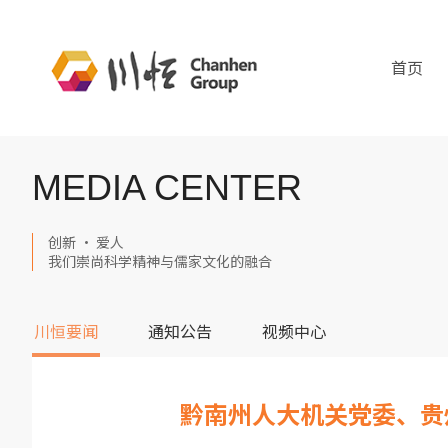
首页
MEDIA CENTER
创新 · 爱人
我们崇尚科学精神与儒家文化的融合
川恒要闻
通知公告
视频中心
黔南州人大机关党委、贵