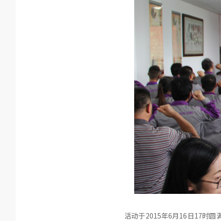
活动于2015年6月16日1