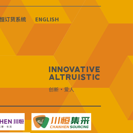
恒订货系统
ENGLISH
Innovative
Altruistic
创新·爱人