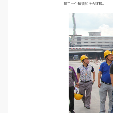
建了一个和谐的社会环境。