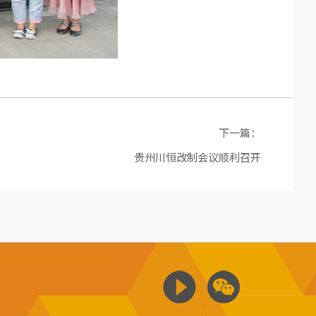
下一篇：
贵州川恒改制会议顺利召开