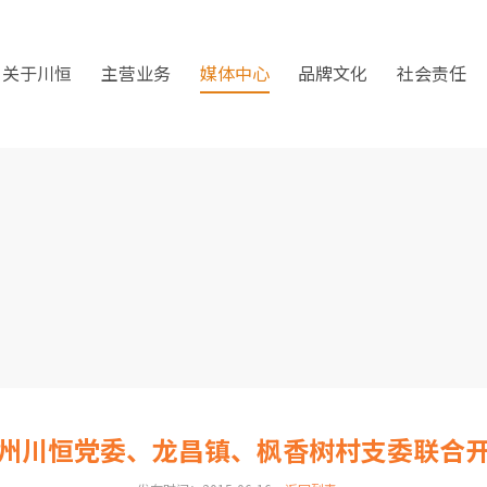
关于川恒
主营业务
媒体中心
品牌文化
社会责任
州川恒党委、龙昌镇、枫香树村支委联合