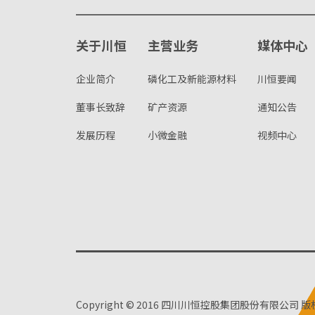
关于川恒
主营业务
媒体中心
企业简介
磷化工及新能源材料
川恒要闻
董事长致辞
矿产资源
通知公告
发展历程
小微金融
视频中心
Copyright © 2016 四川川恒控股集团股份有限公司 