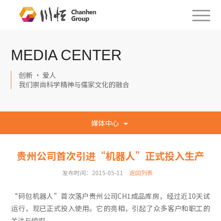
MEDIA CENTER
创新 · 爱人
我们崇尚科学精神与儒家文化的融合
媒体中心
贵州公司首次引进“机器人”正式投入生产
发布时间：2015-05-11
返回列表
“码包机器人”首次落户贵州公司CH1成品库房，经过近10天试
运行，现已正式投入使用。它的亮相，引起了众多客户和职工的
关注与惊叹。