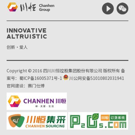
Innovative
Altruistic
创新·爱人
Copyright © 2016 四川川恒控股集团股份有限公司 版权所有
备
案号：蜀ICP备16005371号-1
川公网安备51010802031941
官网建设：赛门仕博