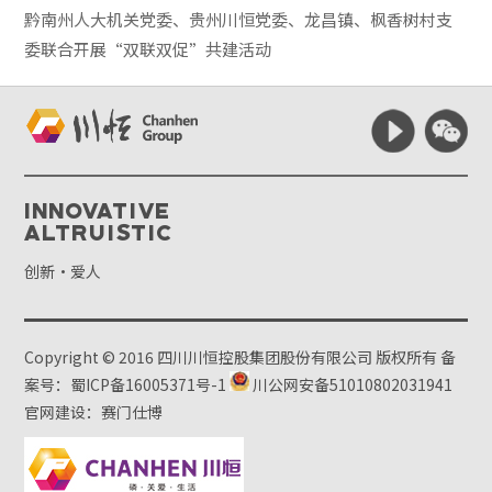
黔南州人大机关党委、贵州川恒党委、龙昌镇、枫香树村支
委联合开展“双联双促”共建活动
Innovative
Altruistic
创新·爱人
Copyright © 2016 四川川恒控股集团股份有限公司 版权所有
备
案号：蜀ICP备16005371号-1
川公网安备51010802031941
官网建设：赛门仕博