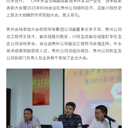
同步进行，“CH半水湿法磷酸成套技术开发及产业化”技术成果
表彰大会暨2015年科协会议在贵州公司顺利召开，这是川恒历史
上首次大规模的专项奖励大会，意义非凡。
贵州会场参加大会的领导有集团公司副董事长李子军、贵州公司
总工程师王佳才、副总经理刘胜安，川恒生态副总经理彭军在生
态公司会场参会，会议由贵州公司副总工程师马永强主持。半水
技术成果奖励获奖人员、贵州公司总经办成员、贵州公司和生态
公司各部门负责人及业务骨干参加了此次大会。