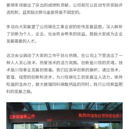
要哪条线做出了突出的成绩和贡献，公司就可以启动专项奖励评
选机制，且奖励次数与金额将是不固定的。
李总向大家展望了公司磷化工事业部的宏伟发展蓝图，深入解析
了创新为个人、企业、社会将会带来的效益，鼓励大家成为企业
发展需要的人才。
这次会议调动了大家的工作干劲与热情，在公司上下营造出了一
种人人关心技术、热爱技术的活力氛围。创新是川恒的灵魂，技
术是川恒事业发展的根基。我们应高举创新的旗帜，通过技术、
管理、经营的创新和进步，为川恒磷化工的发展注入活力，保持
旺盛的生命力，做大做强饲料磷酸钙盐的同时，践行公司新型肥
料的发展之路。