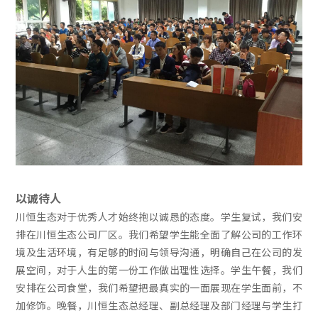
以诚待人
川恒生态对于优秀人才始终抱以诚恳的态度。学生复试，我们安
排在川恒生态公司厂区。我们希望学生能全面了解公司的工作环
境及生活环境，有足够的时间与领导沟通，明确自己在公司的发
展空间，对于人生的第一份工作做出理性选择。学生午餐，我们
安排在公司食堂，我们希望把最真实的一面展现在学生面前，不
加修饰。晚餐，川恒生态总经理、副总经理及部门经理与学生打