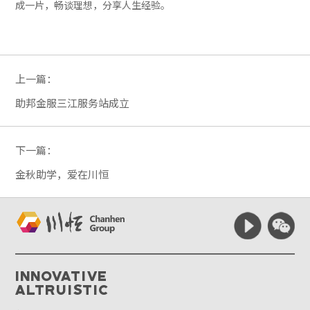
成一片，畅谈理想，分享人生经验。
上一篇：
助邦金服三江服务站成立
下一篇：
金秋助学，爱在川恒
Innovative
Altruistic