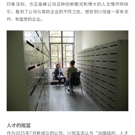
印象深刻，也正是被公司这种创新眼光和博大的人文情怀所吸
引，看到了公司与其他企业的不同之处，感觉到川恒是一家有关
怀、有理想的企业。
人才的摇篮
作为2015年7月新成立的公司，川恒生态认为“治国经邦，人才