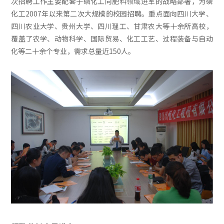
次招聘工作主要配套于磷化工向肥料领域进军的战略部署，为磷
化工2007年以来第二次大规模的校园招聘。重点面向四川大学、
四川农业大学、贵州大学、四川理工、甘肃农大等十余所高校，
覆盖了农学、动物科学、国际贸易、化工工艺、过程装备与自动
化等二十余个专业，需求总量近150人。