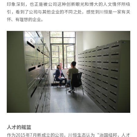
印象深刻，也正是被公司这种创新眼光和博大的人文情怀所吸
引，看到了公司与其他企业的不同之处，感觉到川恒是一家有关
怀、有理想的企业。
人才的摇篮
作为2015年7月新成立的公司，川恒生态认为“治国经邦，人才