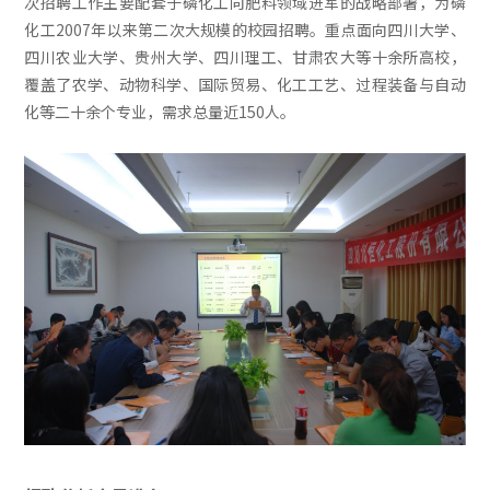
次招聘工作主要配套于磷化工向肥料领域进军的战略部署，为磷
化工2007年以来第二次大规模的校园招聘。重点面向四川大学、
四川农业大学、贵州大学、四川理工、甘肃农大等十余所高校，
覆盖了农学、动物科学、国际贸易、化工工艺、过程装备与自动
化等二十余个专业，需求总量近150人。