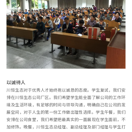
以诚待人
川恒生态对于优秀人才始终抱以诚恳的态度。学生复试，我们安
排在川恒生态公司厂区。我们希望学生能全面了解公司的工作环
境及生活环境，有足够的时间与领导沟通，明确自己在公司的发
展空间，对于人生的第一份工作做出理性选择。学生午餐，我们
安排在公司食堂，我们希望把最真实的一面展现在学生面前，不
加修饰。晚餐，川恒生态总经理、副总经理及部门经理与学生打