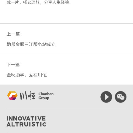
成一片，畅谈理想，分享人生经验。
上一篇：
助邦金服三江服务站成立
下一篇：
金秋助学，爱在川恒
Innovative
Altruistic