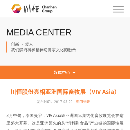
MEDIA CENTER
创新 · 爱人
我们崇尚科学精神与儒家文化的融合
媒体中心
川恒股份亮相亚洲国际畜牧展（VIV Asia）
发布时间：2017-03-20
返回列表
3
VIV Asia既
月中旬，泰国曼谷，
亚洲国际集约化畜牧展览会在这
里盛大开幕。这是亚洲领先的从“饲料到食品”产业链的国际性展