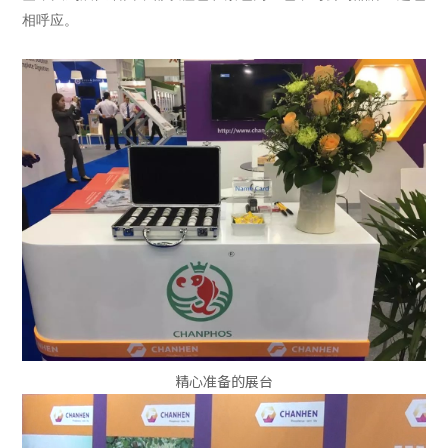
相呼应。
精心准备的展台