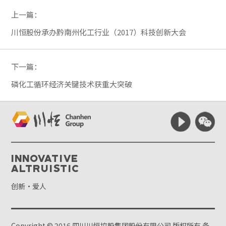
上一篇：
川恒股份承办黔南州化工行业（2017）科技创新大会
下一篇：
磷化工循环经济关键技术获重大突破
Innovative
Altruistic
创新·爱人
Copyright © 2016 四川川恒控股集团股份有限公司 版权所有
备