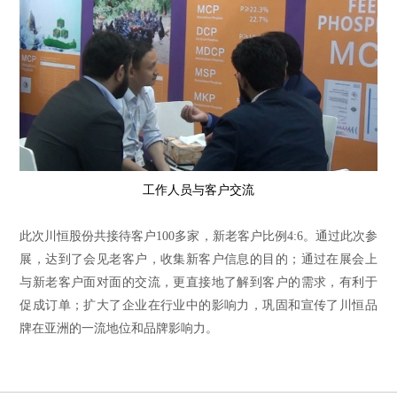
工作人员与客户交流
此次川恒股份共接待客户100多家，新老客户比例4:6。通过此次参
展，达到了
会见老客户，收集新客户信息的目的；通过在展会上
与新老客户面对面的交流，更直接地了解到客户的需求，有利于
促成订单；扩大了企业在行业中的影响力，
巩固和宣传了川恒品
牌在亚洲的一流地位和品牌影响力。