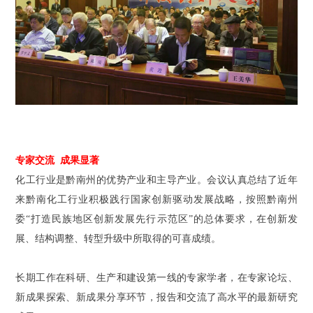
专家交流 成果显著
化工行业是黔南州的优势产业和主导产业。会议认真总结了近年
来黔南化工行业积极践行国家创新驱动发展战略，按照黔南州
委“打造民族地区创新发展先行示范区”的总体要求，在创新发
展、结构调整、转型升级中所取得的可喜成绩。
长期工作在科研、生产和建设第一线的专家学者，在专家论坛、
新成果探索、新成果分享环节，报告和交流了高水平的最新研究