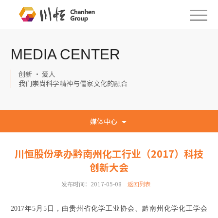
MEDIA CENTER
创新 · 爱人
我们崇尚科学精神与儒家文化的融合
媒体中心
川恒股份承办黔南州化工行业（2017）科技
创新大会
发布时间：2017-05-08
返回列表
2017年5月5日，由贵州省化学工业协会、黔南州化学化工学会