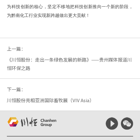
为科技创新的核心，坚定不移地把科技创新推向一个新的阶段，
为黔南化工行业实现新跨越做出更大贡献！
上一篇：
《川恒股份：走出一条绿色发展的新路》——贵州媒体报道川
恒环保之路
下一篇：
川恒股份亮相亚洲国际畜牧展（VIV Asia）