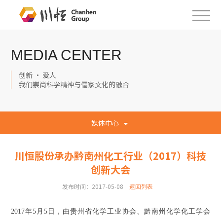
MEDIA CENTER
创新 · 爱人
我们崇尚科学精神与儒家文化的融合
媒体中心
川恒股份承办黔南州化工行业（2017）科技
创新大会
发布时间：2017-05-08
返回列表
2017年5月5日，由贵州省化学工业协会、黔南州化学化工学会