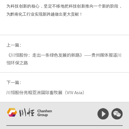
为科技创新的核心，坚定不移地把科技创新推向一个新的阶段，
为黔南化工行业实现新跨越做出更大贡献！
上一篇：
《川恒股份：走出一条绿色发展的新路》——贵州媒体报道川
恒环保之路
下一篇：
川恒股份亮相亚洲国际畜牧展（VIV Asia）