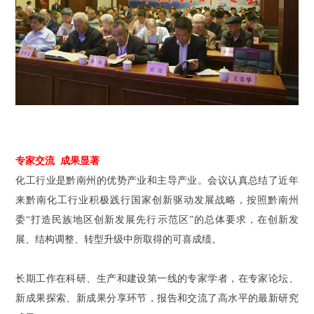
专家交流 成果显著
化工行业是黔南州的优势产业和主导产业。会议认真总结了近年
来黔南化工行业积极践行国家创新驱动发展战略，按照黔南州
委“打造民族地区创新发展先行示范区”的总体要求，在创新发
展、结构调整、转型升级中所取得的可喜成绩。
长期工作在科研、生产和建设第一线的专家学者，在专家论坛、
新成果探索、新成果分享环节，报告和交流了高水平的最新研究