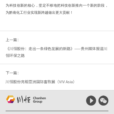
为科技创新的核心，坚定不移地把科技创新推向一个新的阶段，
为黔南化工行业实现新跨越做出更大贡献！
上一篇：
《川恒股份：走出一条绿色发展的新路》——贵州媒体报道川
恒环保之路
下一篇：
川恒股份亮相亚洲国际畜牧展（VIV Asia）