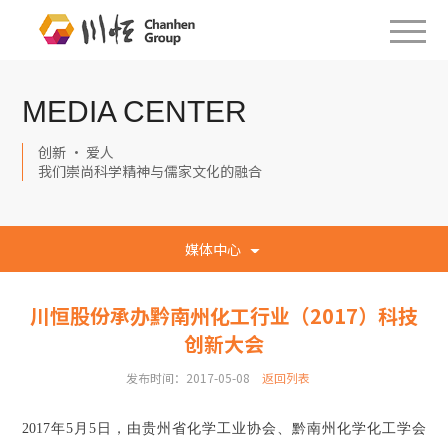
MEDIA CENTER
创新 · 爱人
我们崇尚科学精神与儒家文化的融合
媒体中心
川恒股份承办黔南州化工行业（2017）科技
创新大会
发布时间：2017-05-08
返回列表
2017年5月5日，由贵州省化学工业协会、黔南州化学化工学会