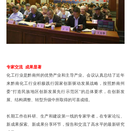
专家交流 成果显著
化工行业是黔南州的优势产业和主导产业。会议认真总结了近年
来黔南化工行业积极践行国家创新驱动发展战略，按照黔南州
委“打造民族地区创新发展先行示范区”的总体要求，在创新发
展、结构调整、转型升级中所取得的可喜成绩。
长期工作在科研、生产和建设第一线的专家学者，在专家论坛、
新成果探索、新成果分享环节，报告和交流了高水平的最新研究