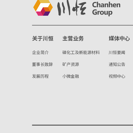
关于川恒
主营业务
媒体中心
企业简介
磷化工及新能源材料
川恒要闻
董事长致辞
矿产资源
通知公告
发展历程
小微金融
视频中心