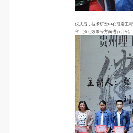
仪式后，技术研发中心研发工程
容、预期效果等方面进行介绍。