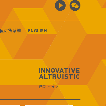
恒订货系统
ENGLISH
Innovative
Altruistic
创新·爱人