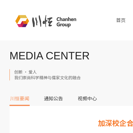
首页
MEDIA CENTER
创新 · 爱人
我们崇尚科学精神与儒家文化的融合
川恒要闻
通知公告
视频中心
加深校企合