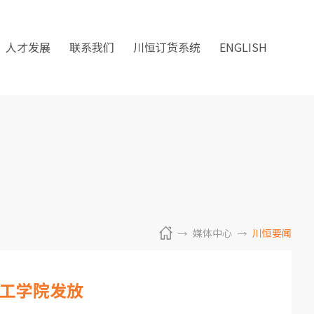
人才发展
联系我们
川恒订货系统
ENGLISH
媒体中心
川恒要闻
理工学院发放