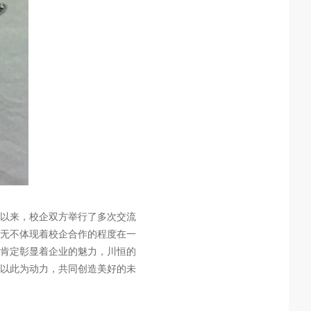
以来，校企双方举行了多次交流
无不体现着校企合作的程度在一
肯定彰显着企业的魅力，川恒的
以此为动力，共同创造美好的未