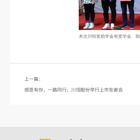
本次川恒奖助学金有奖学金、助
上一篇：
感恩有你，一路同行，川恒股份举行上市答谢会