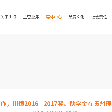
关于川恒
主营业务
媒体中心
品牌文化
社会责任
作，川恒2016—2017奖、助学金在贵州