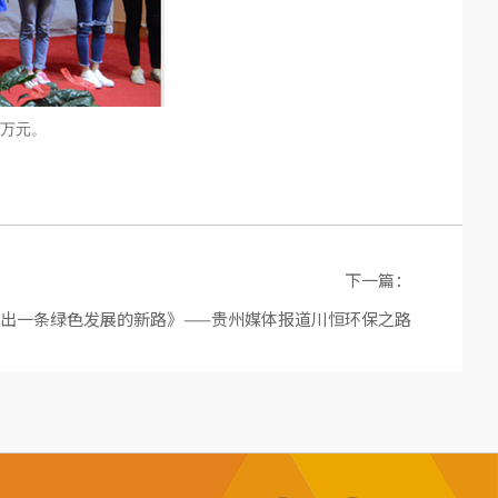
万元。
下一篇：
出一条绿色发展的新路》——贵州媒体报道川恒环保之路