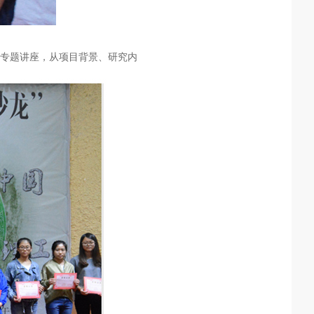
专题讲座，从项目背景、研究内