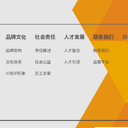
品牌文化
社会责任
人才发展
联系我们
川
品牌架构
责任概述
人才理念
联系我们
文化体系
社会公益
人才引进
监督平台
川恒IP形象
员工关爱