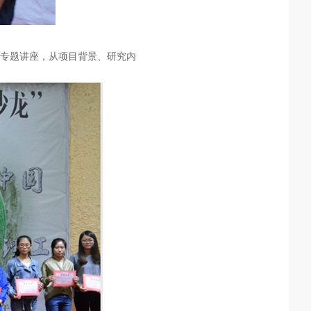
专题讲座，从项目背景、研究内