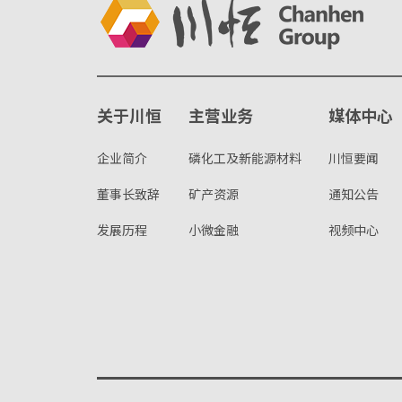
关于川恒
主营业务
媒体中心
企业简介
磷化工及新能源材料
川恒要闻
董事长致辞
矿产资源
通知公告
发展历程
小微金融
视频中心