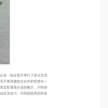
以来，校企双方举行了多次交流
无不体现着校企合作的程度在一
肯定彰显着企业的魅力，川恒的
以此为动力，共同创造美好的未