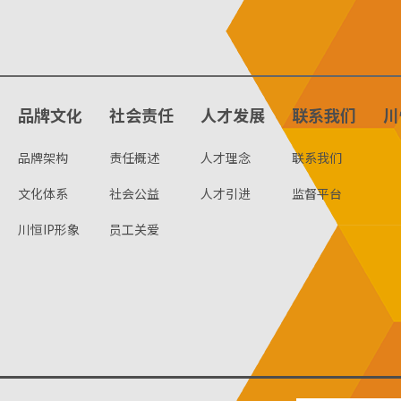
品牌文化
社会责任
人才发展
联系我们
川
品牌架构
责任概述
人才理念
联系我们
文化体系
社会公益
人才引进
监督平台
川恒IP形象
员工关爱