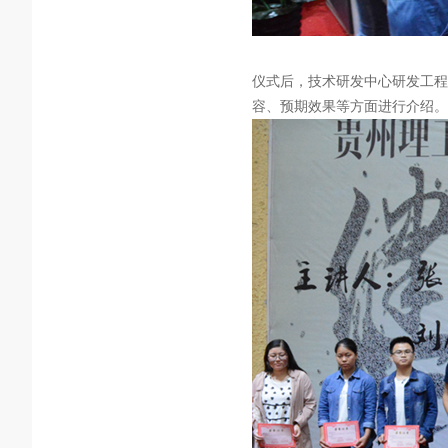
仪式后，技术研发中心研发工程
容、预期效果等方面进行介绍。