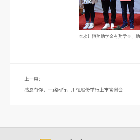
本次川恒奖助学金有奖学金、助
上一篇：
感恩有你，一路同行，川恒股份举行上市答谢会