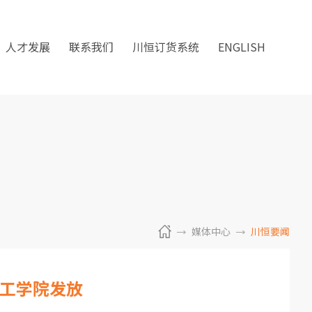
人才发展
联系我们
川恒订货系统
ENGLISH
媒体中心
川恒要闻
理工学院发放