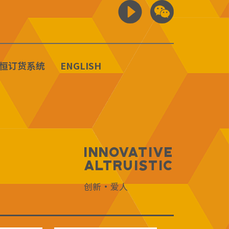
恒订货系统
ENGLISH
Innovative
Altruistic
创新·爱人