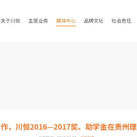
关于川恒
主营业务
媒体中心
品牌文化
社会责任
作，川恒2016—2017奖、助学金在贵州