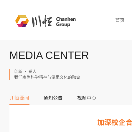
首页
MEDIA CENTER
创新 · 爱人
我们崇尚科学精神与儒家文化的融合
川恒要闻
通知公告
视频中心
加深校企合