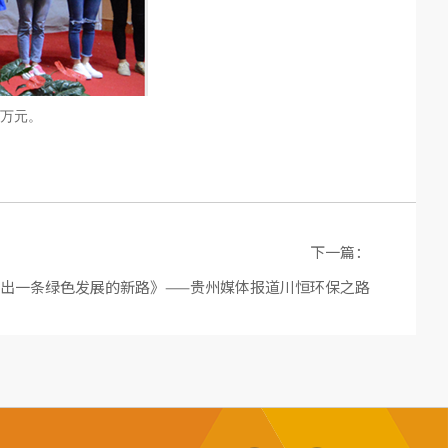
万元。
下一篇：
出一条绿色发展的新路》——贵州媒体报道川恒环保之路