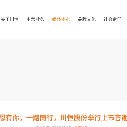
关于川恒
主营业务
媒体中心
品牌文化
社会责任
恩有你，一路同行，川恒股份举行上市答