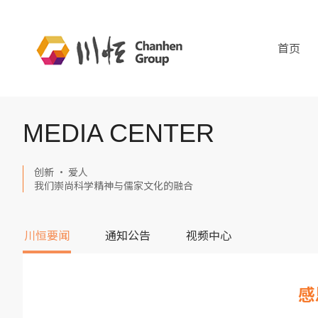
首页
MEDIA CENTER
创新 · 爱人
我们崇尚科学精神与儒家文化的融合
川恒要闻
通知公告
视频中心
感