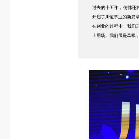
过去的十五年，仿佛还在
开启了川恒事业的新篇
在创业的过程中，我们
上用场。我们虽是草根