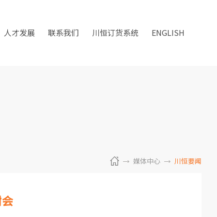
人才发展
联系我们
川恒订货系统
ENGLISH
媒体中心
川恒要闻
谢会