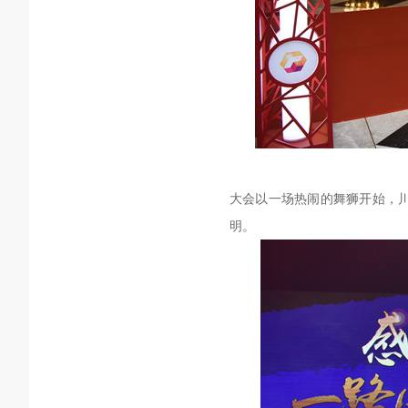
大会以一场热闹的舞狮开始，
明。