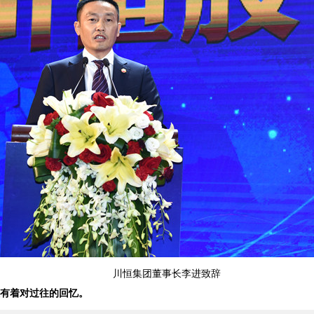
川恒集团董事长李进致辞
有着对过往的回忆。