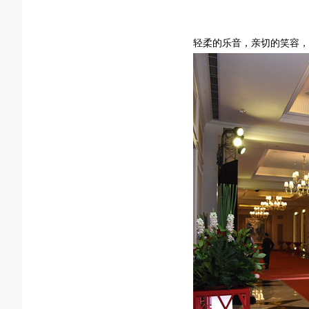
轻柔的乐音，亲切的笑容，