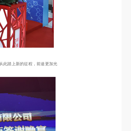
从此踏上新的征程，前途更加光