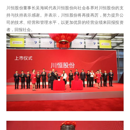
川恒股份董事长吴海斌代表川恒股份向社会各界对川恒股份的支
持与扶持表示感谢。并表示，川恒股份将再接再厉，努力提升公
司的技术、经营和管理水平，以更加优异的经营业绩来回报投资
者，回报社会。