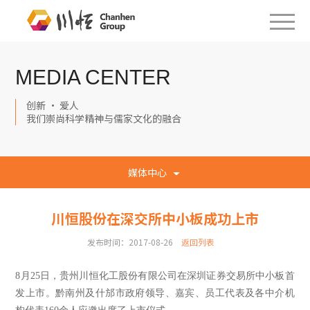
MEDIA CENTER
创新 · 爱人
我们崇尚科学精神与儒家文化的融合
媒体中心
川恒股份在深交所中小板成功上市
发布时间：2017-08-26
返回列表
8
月25
日，贵州川恒化工股份有限公司在深圳证券交易所中小板首
发上市。黔南州及什邡市政府领导、嘉宾、员工代表及各中介机