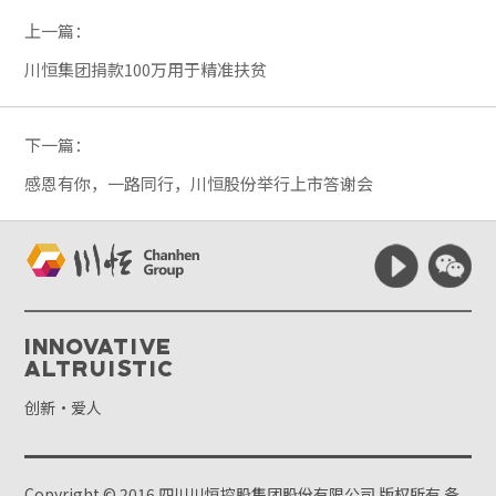
上一篇：
川恒集团捐款100万用于精准扶贫
下一篇：
感恩有你，一路同行，川恒股份举行上市答谢会
Innovative
Altruistic
创新·爱人
Copyright © 2016 四川川恒控股集团股份有限公司 版权所有
备