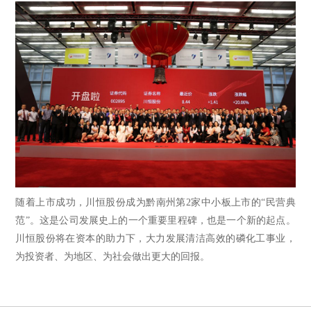
随着上市成功，川恒股份成为黔南州第2家中小板上市的“民营典
范”。这是公司发展史上的一个重要里程碑，也是一个新的起点。
川恒股份将在资本的助力下，大力发展清洁高效的磷化工事业，
为投资者、为地区、为社会做出更大的回报。