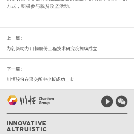
方式，积极参与脱贫攻坚活动。
上一篇：
为创新助力 川恒股份工程技术研究院揭牌成立
下一篇：
川恒股份在深交所中小板成功上市
Innovative
Altruistic