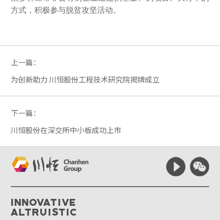
方式，积极参与脱贫攻坚活动。
上一篇：
为创新助力 川恒股份工程技术研究院揭牌成立
下一篇：
川恒股份在深交所中小板成功上市
Innovative
Altruistic