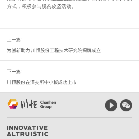
方式，积极参与脱贫攻坚活动。
上一篇：
为创新助力 川恒股份工程技术研究院揭牌成立
下一篇：
川恒股份在深交所中小板成功上市
Innovative
Altruistic