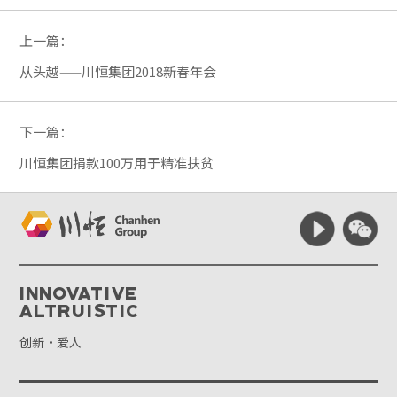
上一篇：
从头越——川恒集团2018新春年会
下一篇：
川恒集团捐款100万用于精准扶贫
Innovative
Altruistic
创新·爱人