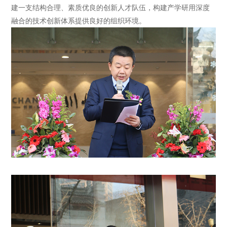
建一支结构合理、素质优良的创新人才队伍，构建产学研用深度
融合的技术创新体系提供良好的组织环境。