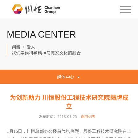
MEDIA CENTER
创新 · 爱人
我们崇尚科学精神与儒家文化的融合
媒体中心
为创新助力 川恒股份工程技术研究院揭牌成
立
发布时间：2018-01-25
返回列表
1月16日，川恒总部办公楼前气氛热烈，
股份工程技术研究院在上