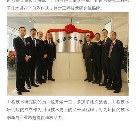
恒股份董事长吴海斌、川恒股份董事李子军、川恒股份总工程师
王佳才进行了剪彩仪式，并对工程技术研究院揭牌。
工程技术研究院的员工也齐聚一堂，参加了此次盛会。工程技术
研究院的成立作为川恒技术史上的又一里程碑，将为川恒的技术
创新与产业跨越提供积极助力。