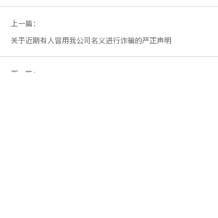
上一篇：
关于近期有人冒用我公司名义进行诈骗的严正声明
下一篇：
为创新助力 川恒股份工程技术研究院揭牌成立
Innovative
Altruistic
创新·爱人
Copyright © 2016 四川川恒控股集团股份有限公司 版权所有
备