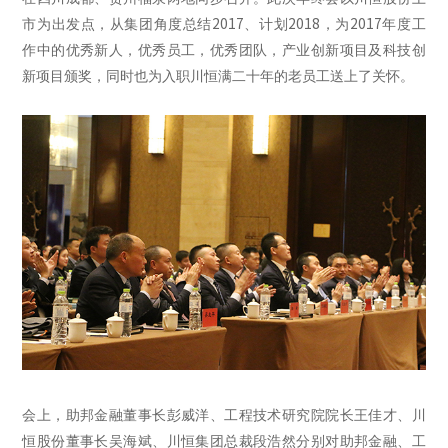
2017
2018
2017
市为出发点，从集团角度总结
、计划
，为
年度工
作中的优秀新人，优秀员工，优秀团队，产业创新项目及科技创
新项目颁奖，同时也为入职川恒满二十年的老员工送上了关怀。
会上，助邦金融董事长彭威洋、工程技术研究院院长王佳才、川
恒股份董事长吴海斌、川恒集团总裁段浩然分别对助邦金融、工