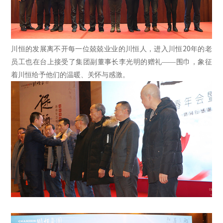
20
川恒的发展离不开每一位兢兢业业的川恒人，进入川恒
年的老
员工也在台上接受了集团副董事长李光明的赠礼——围巾，象征
着川恒给予他们的温暖、关怀与感激。