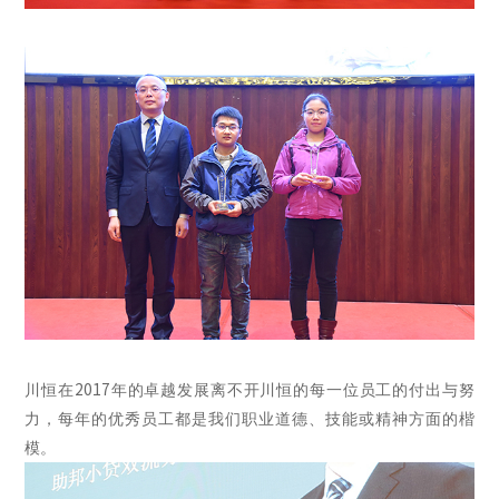
2017
川恒在
年的卓越发展离不开川恒的每一位员工的付出与努
力，每年的优秀员工都是我们职业道德、技能或精神方面的楷
模。