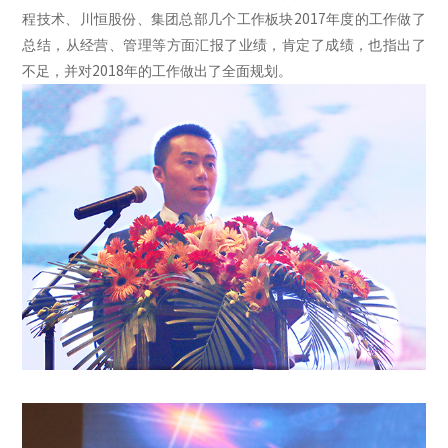
2017
程技术、川恒股份、集团总部几个工作板块
年度的工作做了
总结，从经营、管理等方面汇报了业绩，肯定了成绩，也指出了
2018
不足，并对
年的工作做出了全面规划。