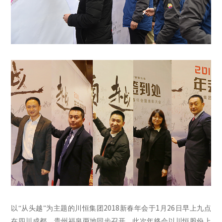
2018
1
26
以“从头越”为主题的川恒集团
新春年会于
月
日早上九点
在四川成都、贵州福泉两地同步召开。此次年终会以川恒股份上