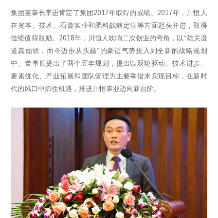
2017
2017
集团董事长李进肯定了集团
年取得的成绩。
年，川恒人
在资本、技术、石膏实业和肥料战略定位等方面起头并进，取得
2018
佳绩值得鼓励。
年，川恒人吹响二次创业的号角，以“雄关漫
道真如铁，而今迈步从头越”的豪迈气势投入到全新的战略规划
中。董事长提出了两个五年规划，提出以双轮驱动、技术进步、
要素优化、产业拓展和团队管理为主要举措来实现目标，在新时
代的风口中抓住机遇，推进川恒事业迈向新台阶。