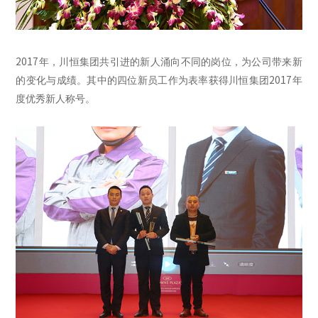
2017
年，川恒集团共引进的新人涌向不同的岗位，为公司带来新
2017
的变化与成绩。其中的四位新员工作为表率获得川恒集团
年
度优秀新人称号。