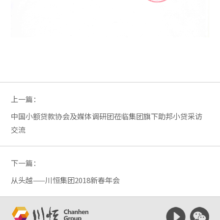
上一篇：
中国小额贷款协会及媒体调研团莅临集团旗下助邦小贷采访
交流
下一篇：
从头越——川恒集团2018新春年会