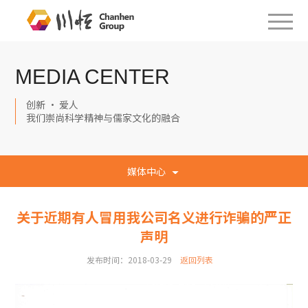
MEDIA CENTER
创新 · 爱人
我们崇尚科学精神与儒家文化的融合
媒体中心
关于近期有人冒用我公司名义进行诈骗的严正
声明
发布时间：2018-03-29
返回列表