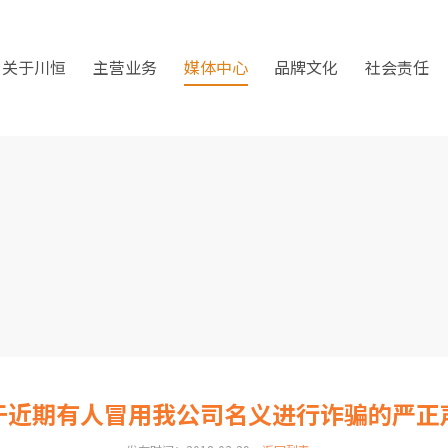
关于川恒
主营业务
媒体中心
品牌文化
社会责任
于近期有人冒用我公司名义进行诈骗的严正