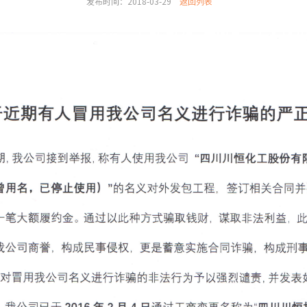
发布时间：2018-03-29
返回列表