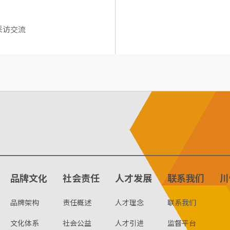
采访交流
品牌文化
社会责任
人才发展
联系我们
川
品牌架构
责任概述
人才理念
联系我们
文化体系
社会公益
人才引进
监督平台