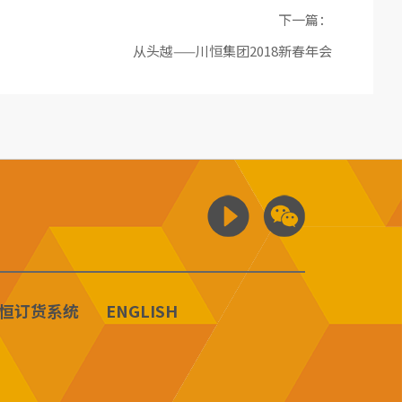
下一篇：
从头越——川恒集团2018新春年会
恒订货系统
ENGLISH