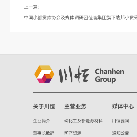
上一篇：
中国小额贷款协会及媒体调研团莅临集团旗下助邦小贷
关于川恒
主营业务
媒体中心
企业简介
磷化工及新能源材料
川恒要闻
董事长致辞
矿产资源
通知公告