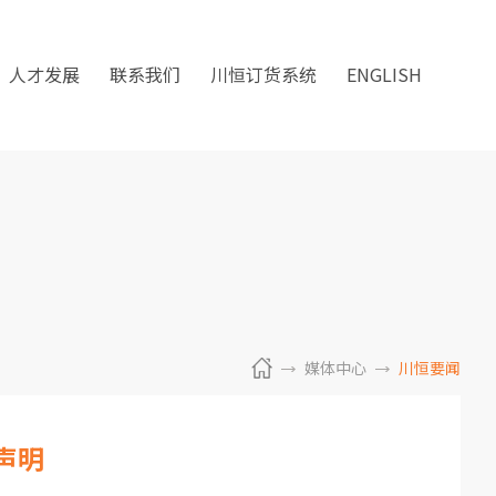
人才发展
联系我们
川恒订货系统
ENGLISH
媒体中心
川恒要闻
声明