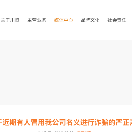
关于川恒
主营业务
媒体中心
品牌文化
社会责任
于近期有人冒用我公司名义进行诈骗的严正