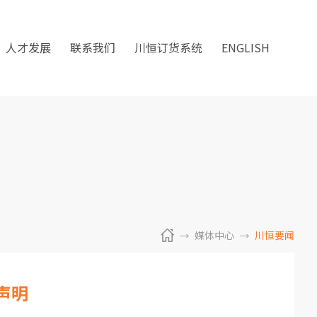
人才发展
联系我们
川恒订货系统
ENGLISH
媒体中心
川恒要闻
声明