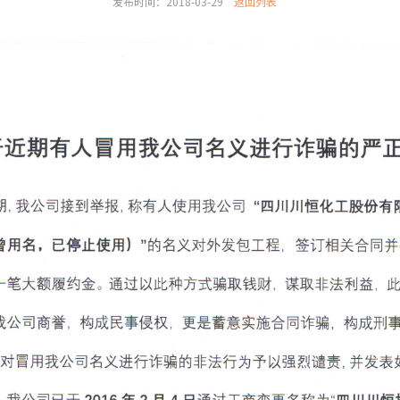
发布时间：2018-03-29
返回列表