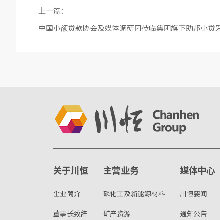
上一篇：
中国小额贷款协会及媒体调研团莅临集团旗下助邦小贷
关于川恒
主营业务
媒体中心
企业简介
磷化工及新能源材料
川恒要闻
董事长致辞
矿产资源
通知公告