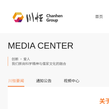
首页
MEDIA CENTER
创新 · 爱人
我们崇尚科学精神与儒家文化的融合
川恒要闻
通知公告
视频中心
关