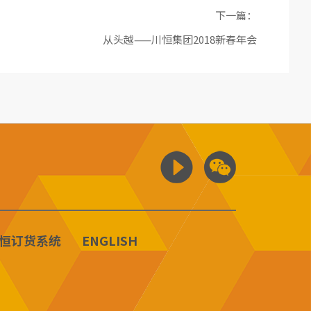
下一篇：
从头越——川恒集团2018新春年会
恒订货系统
ENGLISH