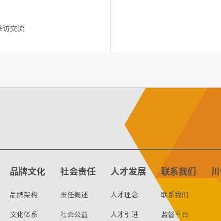
采访交流
品牌文化
社会责任
人才发展
联系我们
川
品牌架构
责任概述
人才理念
联系我们
文化体系
社会公益
人才引进
监督平台