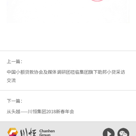
上一篇：
中国小额贷款协会及媒体调研团莅临集团旗下助邦小贷采访
交流
下一篇：
从头越——川恒集团2018新春年会