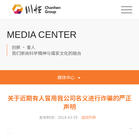
MEDIA CENTER
创新 · 爱人
我们崇尚科学精神与儒家文化的融合
媒体中心
关于近期有人冒用我公司名义进行诈骗的严正
声明
发布时间：2018-03-29
返回列表